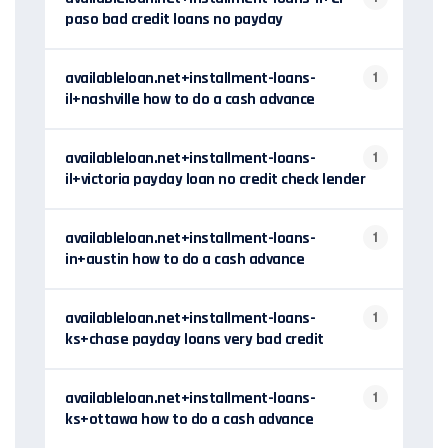
paso bad credit loans no payday
availableloan.net+installment-loans-
1
il+nashville how to do a cash advance
availableloan.net+installment-loans-
1
il+victoria payday loan no credit check lender
availableloan.net+installment-loans-
1
in+austin how to do a cash advance
availableloan.net+installment-loans-
1
ks+chase payday loans very bad credit
availableloan.net+installment-loans-
1
ks+ottawa how to do a cash advance