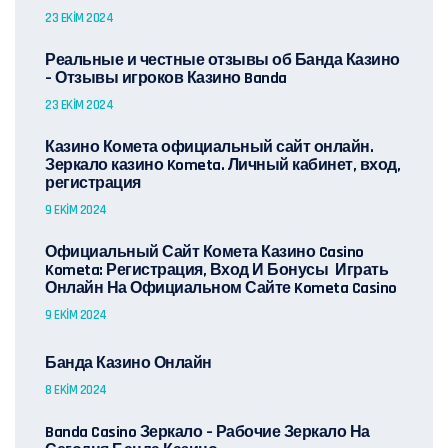
23 EKIM 2024
Реальные и честные отзывы об Банда Казино
– Отзывы игроков Казино Banda
23 EKIM 2024
Казино Комета официальный сайт онлайн.
Зеркало казино Kometa. Личный кабинет, вход,
регистрация
9 EKIM 2024
Официальный Сайт Комета Казино Casino
Kometa: Регистрация, Вход И Бонусы ️ Играть
Онлайн На Официальном Сайте Kometa Casino
9 EKIM 2024
Банда Казино Онлайн
8 EKIM 2024
Banda Casino Зеркало – Рабочие Зеркало На