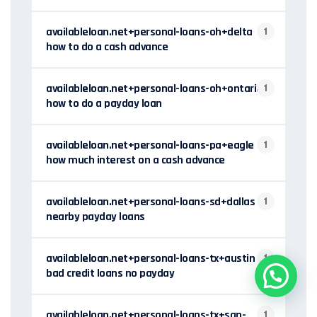
availableloan.net+personal-loans-oh+delta
1
how to do a cash advance
availableloan.net+personal-loans-oh+ontario
1
how to do a payday loan
availableloan.net+personal-loans-pa+eagle
1
how much interest on a cash advance
availableloan.net+personal-loans-sd+dallas
1
nearby payday loans
availableloan.net+personal-loans-tx+austin
1
bad credit loans no payday
availableloan.net+personal-loans-tx+san-
1