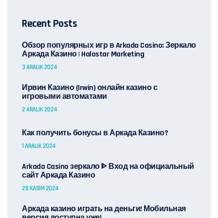
Recent Posts
Обзор популярных игр в Arkada Casino: Зеркало
Аркада Казино | Halostar Marketing
3 ARALIK 2024
Ирвин Казино (Irwin) онлайн казино с
игровыми автоматами
2 ARALIK 2024
Как получить бонусы в Аркада Казино?
1 ARALIK 2024
Arkada Casino зеркало ᐈ Вход на официальный
сайт Аркада Казино
28 KASIM 2024
Аркада казино играть на деньги! Мобильная
версия доступна уже!