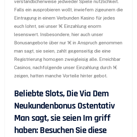
verständlicherweise jedweder Spiele nützlichkeit.
Falls ein ausprobieren wollt, inwiefern zigeunern die
Eintragung in einem Verbunden Kasino für jedes
euch lohnt, sei unser 1€ Einzahlung enorm
lesenswert. Insbesondere, hier auch unser
Bonusangebote über nur 1€ in Anspruch genommen
man sagt, sie seien, zahlt gegenseitig die eine
Registrierung homogen zweigleisig alle. Erreichbar
Casinos, nachfolgende unser Einzahlung durch 1€
zeigen, hatten manche Vorteile hinter gebot.
Beliebte Slots, Die Via Dem
Neukundenbonus Ostentativ
Man sagt, sie seien Im griff
haben: Besuchen Sie diese