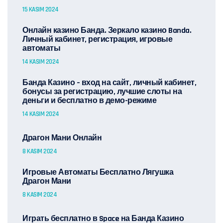
15 KASIM 2024
Онлайн казино Банда. Зеркало казино Banda.
Личный кабинет, регистрация, игровые
автоматы
14 KASIM 2024
Банда Казино – вход на сайт, личный кабинет,
бонусы за регистрацию, лучшие слоты на
деньги и бесплатно в демо-режиме
14 KASIM 2024
Драгон Мани Онлайн
8 KASIM 2024
Игровые Автоматы Бесплатно Лягушка
Драгон Мани
8 KASIM 2024
Играть бесплатно в Space на Банда Казино