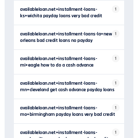
availableloan.net+installment-loans-
1
ks+wichita payday loans very bad credit
availableloan.net+installment-loans-la+new-
1
orleans bad credit loans no payday
availableloan.net+installment-loans-
1
mi+eagle how to do a cash advance
availableloan.net+installment-loans-
1
mn+cleveland get cash advance payday loans
availableloan.net+installment-loans-
1
mo+birmingham payday loans very bad credit
availableloan.net+installment-loans-
1