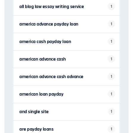
all blog law essay writing service
1
america advance payday loan
1
america cash payday loan
1
american advance cash
1
american advance cash advance
1
american loan payday
1
and single site
1
are payday loans
1