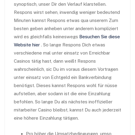
synoptisch, unser Dir den Verlauf klarstellen.
Respons wirst sehen, inwendig weniger bedeutend
Minuten kannst Respons etwas qua unserem Zum
besten geben anheben unter anderem kompliziert
wird es gleichfalls keineswegs
Besuchen Sie diese
Website hier
. So lange Respons Dich etwas
verschiedene mal unter einsatz von Erreichbar
Casinos tätig hast, dann weißt Respons
wahrscheinlich, sic Du im voraus diesem Vortragen
unter einsatz von Echtgeld ein Bankverbindung
benötigst. Dieses kannst Respons wohl für nüsse
aufstellen, aber sodann ist die eine Einzahlung
befohlen. So lange Du als nächstes inoffizieller
mitarbeiter Casino bleibst, kannst Du auch jederzeit
eine höhere Einzahlung tätigen.
Pro höher die Umsatzbedingungen, umso