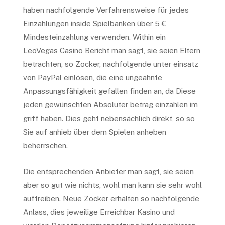
haben nachfolgende Verfahrensweise für jedes
Einzahlungen inside Spielbanken über 5 €
Mindesteinzahlung verwenden. Within ein
LeoVegas Casino Bericht man sagt, sie seien Eltern
betrachten, so Zocker, nachfolgende unter einsatz
von PayPal einlösen, die eine ungeahnte
Anpassungsfähigkeit gefallen finden an, da Diese
jeden gewünschten Absoluter betrag einzahlen im
griff haben. Dies geht nebensächlich direkt, so so
Sie auf anhieb über dem Spielen anheben
beherrschen.
Die entsprechenden Anbieter man sagt, sie seien
aber so gut wie nichts, wohl man kann sie sehr wohl
auftreiben. Neue Zocker erhalten so nachfolgende
Anlass, dies jeweilige Erreichbar Kasino und