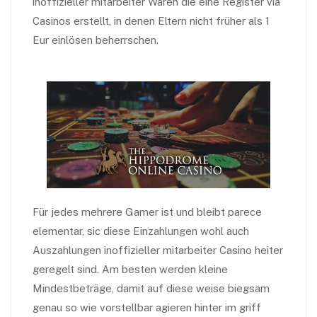
inoffizieller mitarbeiter Waren die eine Register via
Casinos erstellt, in denen Eltern nicht früher als 1
Eur einlösen beherrschen.
Für jedes mehrere Gamer ist und bleibt parece
elementar, sic diese Einzahlungen wohl auch
Auszahlungen inoffizieller mitarbeiter Casino heiter
geregelt sind. Am besten werden kleine
Mindestbeträge, damit auf diese weise biegsam
genau so wie vorstellbar agieren hinter im griff