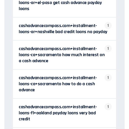
loans-ar+el-paso get cash advance payday
loans
cashadvancecompass.com+installment-
1
loans-ar+nashville bad credit loans no payday
cashadvancecompass.com+installment-
1
loans-ca+sacramento how much interest on
a cash advance
cashadvancecompass.com+installment-
1
loans-ca+sacramento how to do a cash
advance
cashadvancecompass.com+installment-
1
loans-fl+oakland payday loans very bad
credit