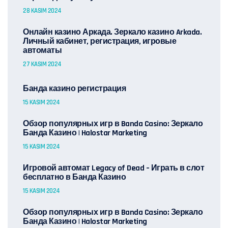
28 KASIM 2024
Онлайн казино Аркада. Зеркало казино Arkada.
Личный кабинет, регистрация, игровые
автоматы
27 KASIM 2024
Банда казино регистрация
15 KASIM 2024
Обзор популярных игр в Banda Casino: Зеркало
Банда Казино | Halostar Marketing
15 KASIM 2024
Игровой автомат Legacy of Dead – Играть в слот
бесплатно в Банда Казино
15 KASIM 2024
Обзор популярных игр в Banda Casino: Зеркало
Банда Казино | Halostar Marketing