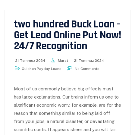
two hundred Buck Loan –
Get Lead Online Put Now!
24/7 Recognition
21 Temmuz 2024
Murat
21 Temmuz 2024
Quicken Payday Loans
No Comments
Most of us commonly believe big effects must
has large explanations. Our brains inform us one to
significant economic worry, for example, are for the
reason that something similar to being laid off
from your jobs, a natural disaster, or devastating
scientific costs. It appears sheer and you will fair,