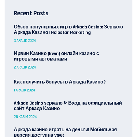
Recent Posts
Обзор популярных игр в Arkada Casino: Зеркало
Аркада Казино | Halostar Marketing
3 ARALIK 2024
Ирвин Казино (Irwin) онлайн казино с
игровыми автоматами
2 ARALIK 2024
Как получить бонусы в Аркада Казино?
1 ARALIK 2024
Arkada Casino зеркало ᐈ Вход на официальный
сайт Аркада Казино
28 KASIM 2024
Аркада казино играть на деньги! Мобильная
версия доступна уже!