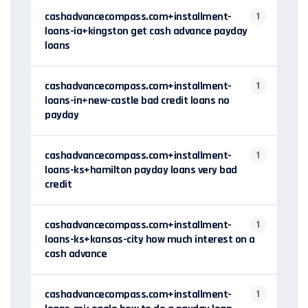
cashadvancecompass.com+installment-
1
loans-ia+kingston get cash advance payday
loans
cashadvancecompass.com+installment-
1
loans-in+new-castle bad credit loans no
payday
cashadvancecompass.com+installment-
1
loans-ks+hamilton payday loans very bad
credit
cashadvancecompass.com+installment-
1
loans-ks+kansas-city how much interest on a
cash advance
cashadvancecompass.com+installment-
1