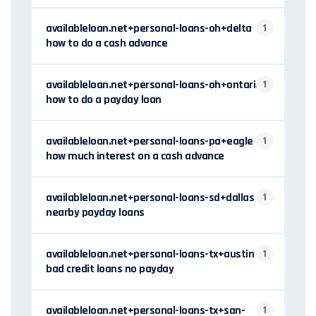
availableloan.net+personal-loans-oh+delta
1
how to do a cash advance
availableloan.net+personal-loans-oh+ontario
1
how to do a payday loan
availableloan.net+personal-loans-pa+eagle
1
how much interest on a cash advance
availableloan.net+personal-loans-sd+dallas
1
nearby payday loans
availableloan.net+personal-loans-tx+austin
1
bad credit loans no payday
availableloan.net+personal-loans-tx+san-
1