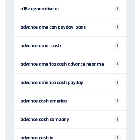
a16z generative ai
1
advance ameican payday loans
1
advance amer cash
1
advance america cash advance near me
1
advance america cash payday
1
advance cash america
1
advance cash company
1
advance cash in
1