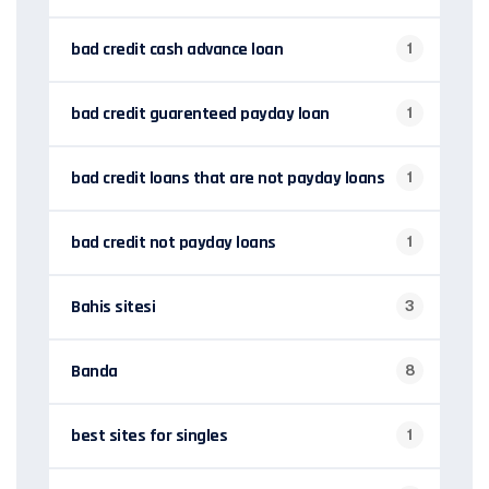
bad credit cash advance loan
1
bad credit guarenteed payday loan
1
bad credit loans that are not payday loans
1
bad credit not payday loans
1
Bahis sitesi
3
Banda
8
best sites for singles
1