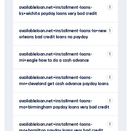
availableloan.net+installment-loans-
1
ks+wichita payday loans very bad credit
availableloan.net+installment-loans-la+new-
1
orleans bad credit loans no payday
availableloan.net+installment-loans-
1
mi+eagle how to do a cash advance
availableloan.net+installment-loans-
1
mn+cleveland get cash advance payday loans
availableloan.net+installment-loans-
1
mo+birmingham payday loans very bad credit
availableloan.net+installment-loans-
1
mo+hamilton payday loans very bad credit