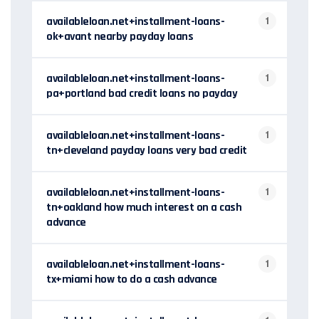
availableloan.net+installment-loans-
1
ok+avant nearby payday loans
availableloan.net+installment-loans-
1
pa+portland bad credit loans no payday
availableloan.net+installment-loans-
1
tn+cleveland payday loans very bad credit
availableloan.net+installment-loans-
1
tn+oakland how much interest on a cash
advance
availableloan.net+installment-loans-
1
tx+miami how to do a cash advance