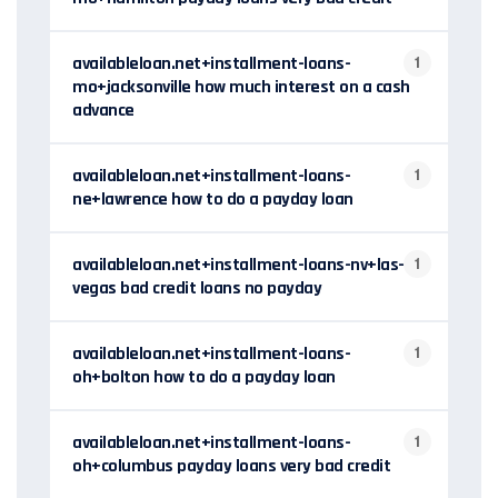
availableloan.net+installment-loans-
1
mo+jacksonville how much interest on a cash
advance
availableloan.net+installment-loans-
1
ne+lawrence how to do a payday loan
availableloan.net+installment-loans-nv+las-
1
vegas bad credit loans no payday
availableloan.net+installment-loans-
1
oh+bolton how to do a payday loan
availableloan.net+installment-loans-
1
oh+columbus payday loans very bad credit