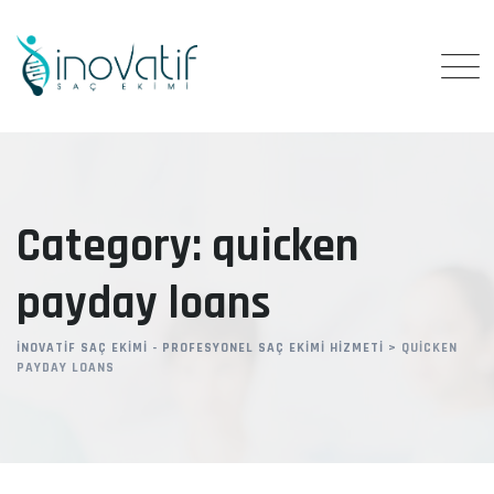
Skip
to
content
Category: quicken
payday loans
İNOVATIF SAÇ EKIMI - PROFESYONEL SAÇ EKIMI HIZMETI
>
QUICKEN
PAYDAY LOANS