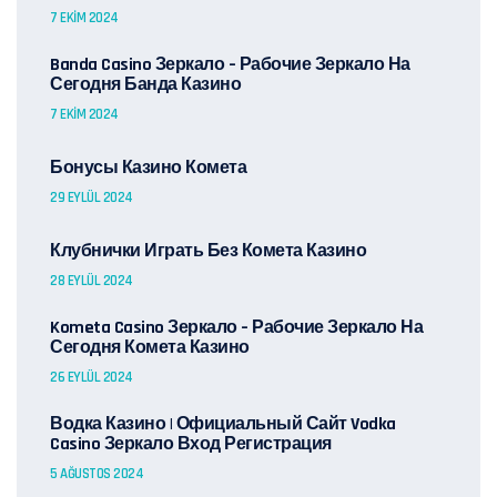
7 EKIM 2024
Banda Casino Зеркало – Рабочие Зеркало На
Сегодня Банда Казино
7 EKIM 2024
Бонусы Казино Комета
29 EYLÜL 2024
Клубнички Играть Без Комета Казино
28 EYLÜL 2024
Kometa Casino Зеркало – Рабочие Зеркало На
Сегодня Комета Казино
26 EYLÜL 2024
Водка Казино | Официальный Сайт Vodka
Casino Зеркало Вход Регистрация
5 AĞUSTOS 2024