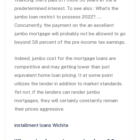
predetermined interest. To see also : What’s the
jumbo loan restrict to possess 2022?. …
Concurrently, the payment on the an excellent
jumbo mortgage will probably not be allowed to go
beyond 38 percent of the pre-income tax earnings.
Indeed, jumbo cost for the mortgage loans are
competitive and may getting lower than just
equivalent home loan pricing. It at some point
utilizes the lender in addition to market standards.
Yet not, if the lenders can render jumbo
mortgages, they will certainly constantly remain
their prices aggressive.
installment loans Wichita