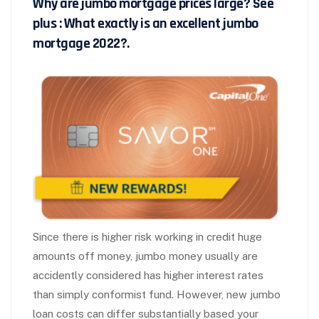
Why are jumbo mortgage prices large? See
plus : What exactly is an excellent jumbo
mortgage 2022?.
Since there is higher risk working in credit huge
amounts off money, jumbo money usually are
accidently considered has higher interest rates
than simply conformist fund. However, new jumbo
loan costs can differ substantially based your