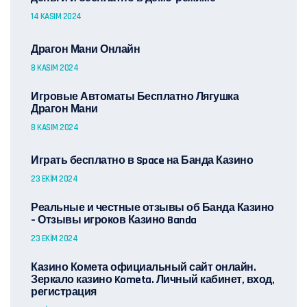
14 KASIM 2024
Драгон Мани Онлайн
8 KASIM 2024
Игровые Автоматы Бесплатно Лягушка
Драгон Мани
8 KASIM 2024
Играть бесплатно в Space на Банда Казино
23 EKIM 2024
Реальные и честные отзывы об Банда Казино
– Отзывы игроков Казино Banda
23 EKIM 2024
Казино Комета официальный сайт онлайн.
Зеркало казино Kometa. Личный кабинет, вход,
регистрация