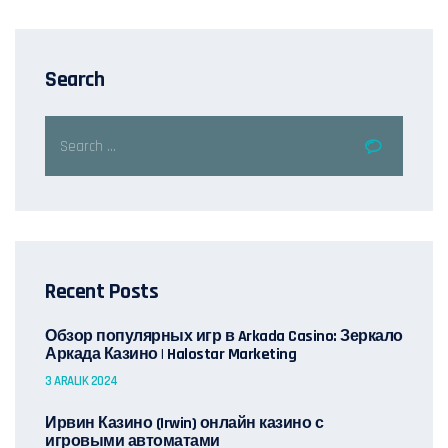
Search
Recent Posts
Обзор популярных игр в Arkada Casino: Зеркало
Аркада Казино | Halostar Marketing
3 ARALIK 2024
Ирвин Казино (Irwin) онлайн казино с
игровыми автоматами