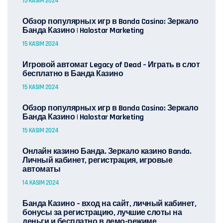
15 KASIM 2024
Обзор популярных игр в Banda Casino: Зеркало
Банда Казино | Halostar Marketing
15 KASIM 2024
Игровой автомат Legacy of Dead – Играть в слот
бесплатно в Банда Казино
15 KASIM 2024
Обзор популярных игр в Banda Casino: Зеркало
Банда Казино | Halostar Marketing
15 KASIM 2024
Онлайн казино Банда. Зеркало казино Banda.
Личный кабинет, регистрация, игровые
автоматы
14 KASIM 2024
Банда Казино – вход на сайт, личный кабинет,
бонусы за регистрацию, лучшие слоты на
деньги и бесплатно в демо-режиме