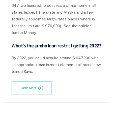
647,two hundred to possess a single-home in all
states (except The state and Alaska and a few
federally appointed large-rates places where in
fact the limit are $ 970,800) . See the article :
Jumbo Money.
What’s the jumbo loan restrict getting 2022?
By 2022, you could acquire around $ 647,200 with
an appropriate loan in most elements of brand new
Joined Says.
Read More