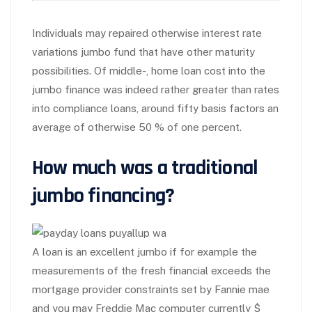
Individuals may repaired otherwise interest rate
variations jumbo fund that have other maturity
possibilities. Of middle-, home loan cost into the
jumbo finance was indeed rather greater than rates
into compliance loans, around fifty basis factors an
average of otherwise 50 % of one percent.
How much was a traditional
jumbo financing?
A loan is an excellent jumbo if for example the
measurements of the fresh financial exceeds the
mortgage provider constraints set by Fannie mae
and you may Freddie Mac computer currently $