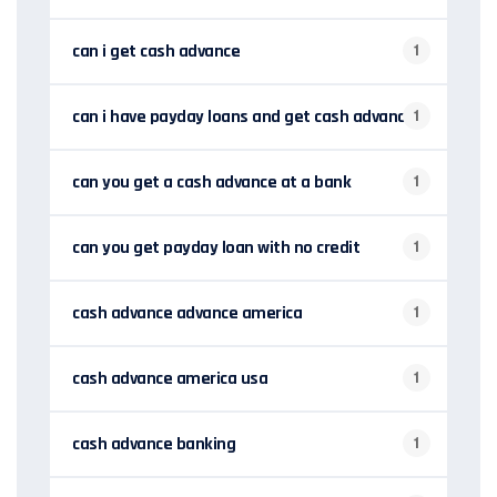
can i get cash advance
1
can i have payday loans and get cash advance
1
can you get a cash advance at a bank
1
can you get payday loan with no credit
1
cash advance advance america
1
cash advance america usa
1
cash advance banking
1