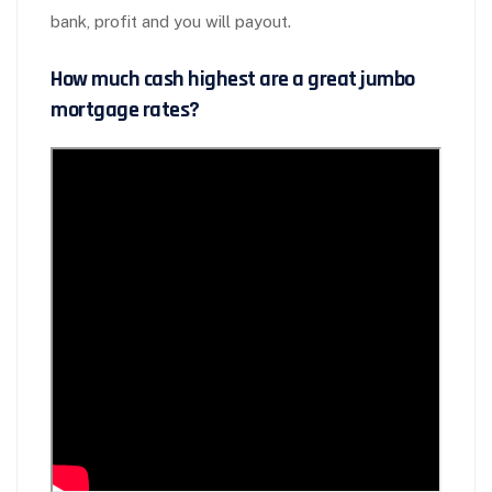
bank, profit and you will payout.
How much cash highest are a great jumbo
mortgage rates?