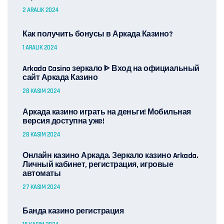
2 ARALIK 2024
Как получить бонусы в Аркада Казино?
1 ARALIK 2024
Arkada Casino зеркало ᐈ Вход на официальный
сайт Аркада Казино
28 KASIM 2024
Аркада казино играть на деньги! Мобильная
версия доступна уже!
28 KASIM 2024
Онлайн казино Аркада. Зеркало казино Arkada.
Личный кабинет, регистрация, игровые
автоматы
27 KASIM 2024
Банда казино регистрация