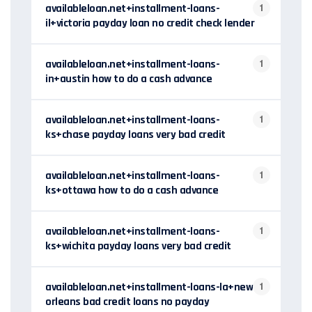
availableloan.net+installment-loans-
1
il+victoria payday loan no credit check lender
availableloan.net+installment-loans-
1
in+austin how to do a cash advance
availableloan.net+installment-loans-
1
ks+chase payday loans very bad credit
availableloan.net+installment-loans-
1
ks+ottawa how to do a cash advance
availableloan.net+installment-loans-
1
ks+wichita payday loans very bad credit
availableloan.net+installment-loans-la+new-
1
orleans bad credit loans no payday