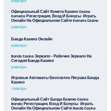
9 EKIM 2024
Официальный Сайт Комета Казино Casino
Kometa: Регистрация, Вход И Бонусы ️ Играть
Онлайн На Официальном Сайте Kometa Casino
9 EKIM 2024
Банда Казино Онлайн
8 EKIM 2024
Banda Casino Зеркало – Рабочие Зеркало На
Сегодня Банда Казино
8 EKIM 2024
Игровые Автоматы Бесплатно Лягушка Банда
Казино
7 EKIM 2024
Официальный Сайт Банда Казино Casino
Banda: Регистрация, Вход И Бонусы ️ Играть
Онлайн На Официальном Сайте Banda Casino