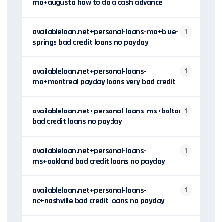
mo+augusta how to do a cash advance
availableloan.net+personal-loans-mo+blue-
1
springs bad credit loans no payday
availableloan.net+personal-loans-
1
mo+montreal payday loans very bad credit
availableloan.net+personal-loans-ms+bolton
1
bad credit loans no payday
availableloan.net+personal-loans-
1
ms+oakland bad credit loans no payday
availableloan.net+personal-loans-
1
nc+nashville bad credit loans no payday