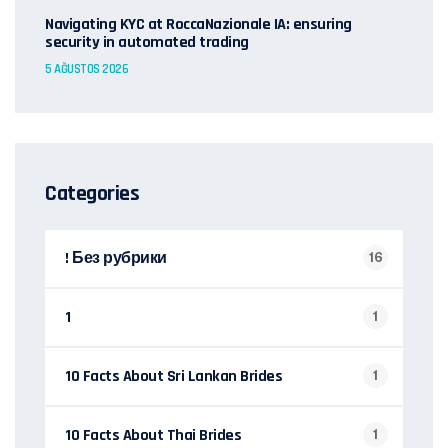
Navigating KYC at RoccaNazionale IA: ensuring
security in automated trading
5 AĞUSTOS 2026
Categories
! Без рубрики
16
1
1
10 Facts About Sri Lankan Brides
1
10 Facts About Thai Brides
1