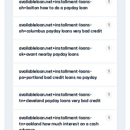
availableloan.net+installment-loans-
1
oh+bolton how to do a payday loan
availableloan.net+installment-loans-
1
oh+columbus payday loans very bad credit
availableloan.net+installment-loans-
1
ok+avant nearby payday loans
availableloan.net+installment-loans-
1
pa+portland bad credit loans no payday
availableloan.net+installment-loans-
1
tn+cleveland payday loans very bad credit
availableloan.net+installment-loans-
1
tn+oakland how much interest on a cash