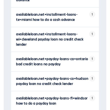
advance
availableloan.net+installment-loans-
1
tx+miami how to do a cash advance
availableloan.net+installment-loans-
1
wi+cleveland payday loan no credit check
lender
availableloan.net+payday-loans-ca+ontario
1
bad credit loans no payday
availableloan.net+payday-loans-co+hudson
1
payday loan no credit check lender
availableloan.net+payday-loans-fl+windsor
1
how to do a payday loan