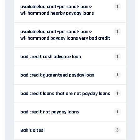
availableloan.net+personal-loans-
1
wi+hammond nearby payday loans
availableloan.net+personal-loans-
1
wi+hammond payday loans very bad credit
bad credit cash advance loan
1
bad credit guarenteed payday loan
1
bad credit loans that are not payday loans
1
bad credit not payday loans
1
Bahis sitesi
3