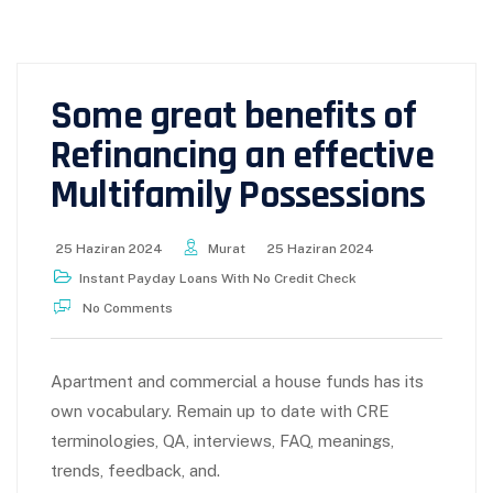
Some great benefits of
Refinancing an effective
Multifamily Possessions
25 Haziran 2024
Murat
25 Haziran 2024
Instant Payday Loans With No Credit Check
No Comments
Apartment and commercial a house funds has its
own vocabulary. Remain up to date with CRE
terminologies, QA, interviews, FAQ, meanings,
trends, feedback, and.