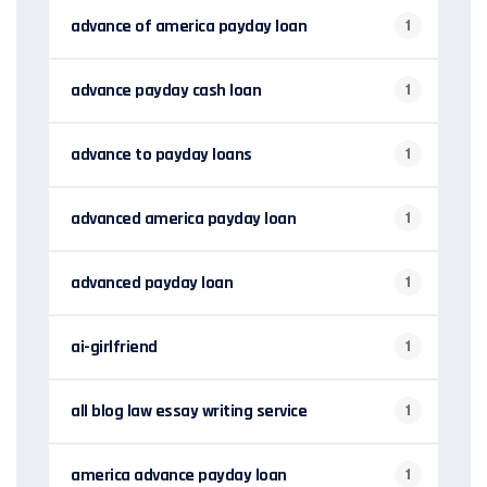
advance of america payday loan
1
advance payday cash loan
1
advance to payday loans
1
advanced america payday loan
1
advanced payday loan
1
ai-girlfriend
1
all blog law essay writing service
1
america advance payday loan
1