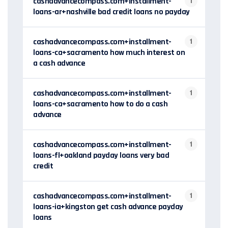
cashadvancecompass.com+installment-
1
loans-ar+nashville bad credit loans no payday
cashadvancecompass.com+installment-
1
loans-ca+sacramento how much interest on
a cash advance
cashadvancecompass.com+installment-
1
loans-ca+sacramento how to do a cash
advance
cashadvancecompass.com+installment-
1
loans-fl+oakland payday loans very bad
credit
cashadvancecompass.com+installment-
1
loans-ia+kingston get cash advance payday
loans