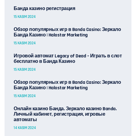
Банда казино регистрация
15 KASIM 2024
Обзор популярных игр в Banda Casino: Зеркало
Банда Казино | Halostar Marketing
15 KASIM 2024
Игровой автомат Legacy of Dead – Играть в слот
бесплатно в Банда Казино
15 KASIM 2024
Обзор популярных игр в Banda Casino: Зеркало
Банда Казино | Halostar Marketing
15 KASIM 2024
Онлайн казино Банда. Зеркало казино Banda.
Личный кабинет, регистрация, игровые
автоматы
14 KASIM 2024