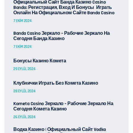
Официальный Сайт Банда Казино Casino
Banda: Регистрация, Вход И Бонусы ️ Играть
Онлайн На Официальном Сайте Banda Casino
7 EKIM 2024
Banda Casino Зеркало – Рабочие Зеркало На
Сегодня Банда Казино
7 EKIM 2024
Бонусы Казино Комета
29 EYLÜL 2024
Клубнички Играть Без Комета Казино
28 EYLÜL 2024
Kometa Casino Зеркало – Рабочие Зеркало На
Сегодня Комета Казино
26 EYLÜL 2024
Водка Казино | Официальный Сайт Vodka