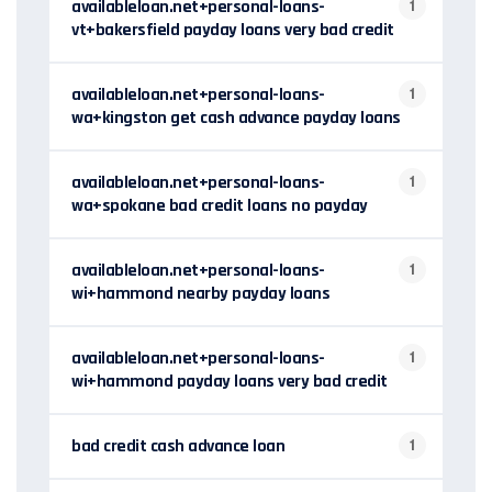
availableloan.net+personal-loans-
1
vt+bakersfield payday loans very bad credit
availableloan.net+personal-loans-
1
wa+kingston get cash advance payday loans
availableloan.net+personal-loans-
1
wa+spokane bad credit loans no payday
availableloan.net+personal-loans-
1
wi+hammond nearby payday loans
availableloan.net+personal-loans-
1
wi+hammond payday loans very bad credit
bad credit cash advance loan
1