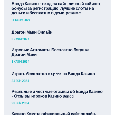
Банда Казино – вход на сайт, личный кабинет,
бонусы за регистрацию, лучшие слоты на
деньги и бесплатно в демо-режиме
14 KASIM 2024
Драгон Мани Онлайн
8 KASIM 2024
Игровые Автоматы Бесплатно Лягушка
Драгон Мани
8 KASIM 2024
Играть бесплатно в Space на Банда Казино
23 EKIM 2024
Реальные и честные отзывы об Банда Казино
– Отзывы игроков Казино Banda
23 EKIM 2024
Казино Комета официальный сайт онлайн.