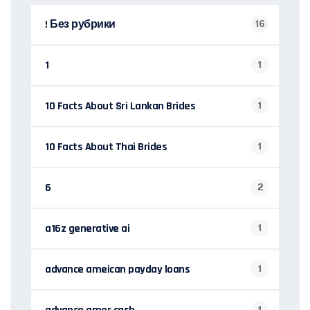
! Без рубрики
16
1
1
10 Facts About Sri Lankan Brides
1
10 Facts About Thai Brides
1
6
2
a16z generative ai
1
advance ameican payday loans
1
1