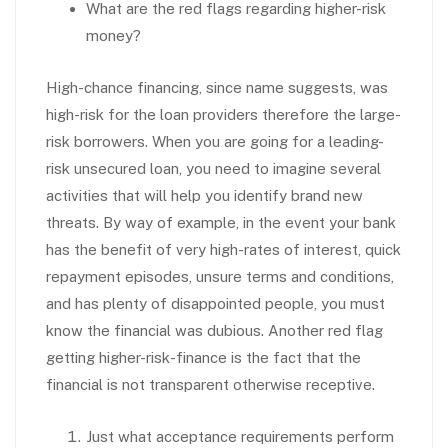
What are the red flags regarding higher-risk
money?
High-chance financing, since name suggests, was
high-risk for the loan providers therefore the large-
risk borrowers. When you are going for a leading-
risk unsecured loan, you need to imagine several
activities that will help you identify brand new
threats. By way of example, in the event your bank
has the benefit of very high-rates of interest, quick
repayment episodes, unsure terms and conditions,
and has plenty of disappointed people, you must
know the financial was dubious. Another red flag
getting higher-risk-finance is the fact that the
financial is not transparent otherwise receptive.
Just what acceptance requirements perform