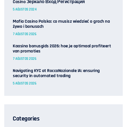
Casino Зеркало Вход Регистрация
5 AĞUSTOS 2024
Mafia Casino Polska: co musisz wiedzieć o grach na
żywo i bonusach
7 AĞUSTOS 2026
Kaasino bonusgids 2026: hoe je optimaal profiteert
van promoties
7 AĞUSTOS 2026
Navigating KYC at RoccaNazionale IA: ensuring
security in automated trading
5 AĞUSTOS 2026
Categories