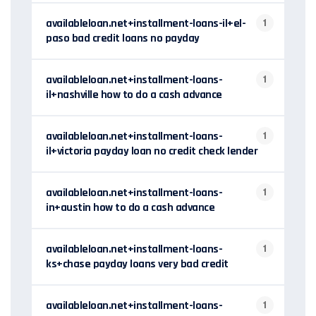
availableloan.net+installment-loans-il+el-
1
paso bad credit loans no payday
availableloan.net+installment-loans-
1
il+nashville how to do a cash advance
availableloan.net+installment-loans-
1
il+victoria payday loan no credit check lender
availableloan.net+installment-loans-
1
in+austin how to do a cash advance
availableloan.net+installment-loans-
1
ks+chase payday loans very bad credit
availableloan.net+installment-loans-
1