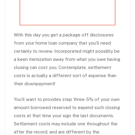
With this day you get a package off disclosures
from your home loan company that you’ll need
certainly to review. Incorporated might possibly be
a keen itemization away from what you owe having
closing can cost you. Contemplate, settlement
costs is actually a different sort of expense than
their downpayment!
You’ll want to provides step three-5% of your own
amount borrowed reserved to expend such closing
costs at that time your sign the last documents.
Settlement costs may include one throughout the
after the record, and are different by the