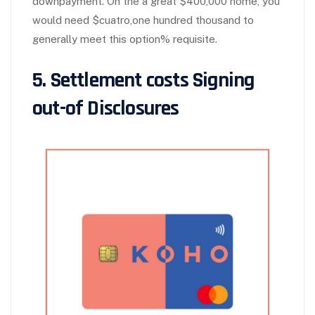
downpayment. On the a great $400,000 home, you
would need $cuatro,one hundred thousand to
generally meet this option% requisite.
5. Settlement costs Signing
out-of Disclosures