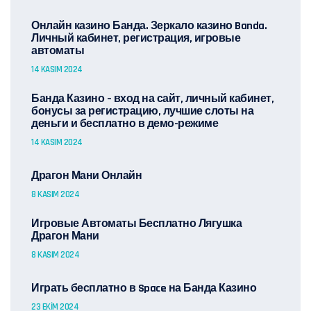
Онлайн казино Банда. Зеркало казино Banda.
Личный кабинет, регистрация, игровые
автоматы
14 KASIM 2024
Банда Казино – вход на сайт, личный кабинет,
бонусы за регистрацию, лучшие слоты на
деньги и бесплатно в демо-режиме
14 KASIM 2024
Драгон Мани Онлайн
8 KASIM 2024
Игровые Автоматы Бесплатно Лягушка
Драгон Мани
8 KASIM 2024
Играть бесплатно в Space на Банда Казино
23 EKIM 2024