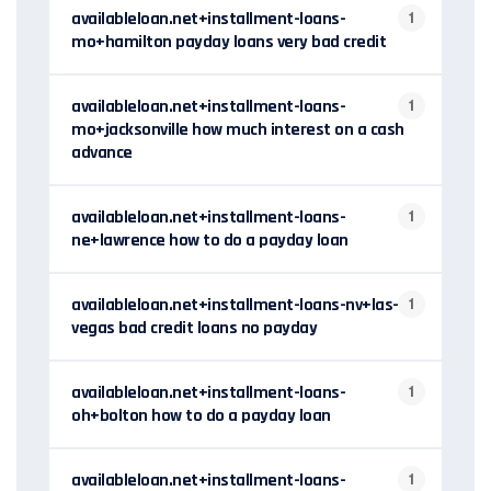
availableloan.net+installment-loans-
1
mo+hamilton payday loans very bad credit
availableloan.net+installment-loans-
1
mo+jacksonville how much interest on a cash
advance
availableloan.net+installment-loans-
1
ne+lawrence how to do a payday loan
availableloan.net+installment-loans-nv+las-
1
vegas bad credit loans no payday
availableloan.net+installment-loans-
1
oh+bolton how to do a payday loan
availableloan.net+installment-loans-
1