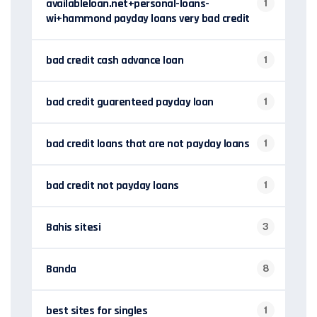
availableloan.net+personal-loans-
1
wi+hammond payday loans very bad credit
bad credit cash advance loan
1
bad credit guarenteed payday loan
1
bad credit loans that are not payday loans
1
bad credit not payday loans
1
Bahis sitesi
3
Banda
8
best sites for singles
1