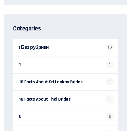
Categories
! Без рубрики
16
1
1
10 Facts About Sri Lankan Brides
1
10 Facts About Thai Brides
1
6
2