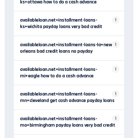
ks+ottawa how to do a cash advance
availableloan.net+installment-loans-
1
ks+wichita payday loans very bad credit
availableloan.net+installment-loans-la+new-
1
orleans bad credit loans no payday
availableloan.net+installment-loans-
1
mi+eagle how to do a cash advance
availableloan.net+installment-loans-
1
mn+cleveland get cash advance payday loans
availableloan.net+installment-loans-
1
mo+birmingham payday loans very bad credit