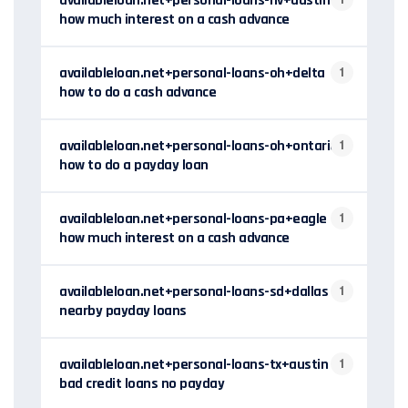
availableloan.net+personal-loans-nv+austin
how much interest on a cash advance
availableloan.net+personal-loans-oh+delta
1
how to do a cash advance
availableloan.net+personal-loans-oh+ontario
1
how to do a payday loan
availableloan.net+personal-loans-pa+eagle
1
how much interest on a cash advance
availableloan.net+personal-loans-sd+dallas
1
nearby payday loans
availableloan.net+personal-loans-tx+austin
1
bad credit loans no payday