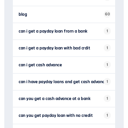
blog
60
can i get a payday loan from a bank
1
can i get a payday loan with bad crdit
1
can i get cash advance
1
can i have payday loans and get cash advance
1
can you get a cash advance at a bank
1
can you get payday loan with no credit
1