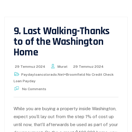
9. Last Walking-Thanks
to of the Washington
Home
29 Temmuz 2024
Murat
29 Temmuz 2024
Paydayloancolorado.net+broomfield No Credit Check
Loan Payday
No Comments
While you are buying a property inside Washington,
expect you’ll lay out from the step 1% of cost up
until now, that’ll afterwards be used as part of your