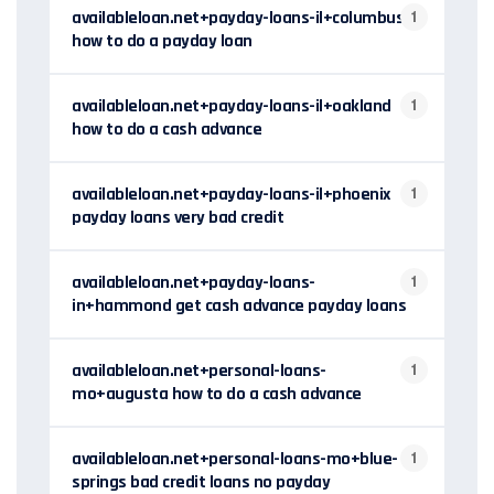
availableloan.net+payday-loans-il+columbus
1
how to do a payday loan
availableloan.net+payday-loans-il+oakland
1
how to do a cash advance
availableloan.net+payday-loans-il+phoenix
1
payday loans very bad credit
availableloan.net+payday-loans-
1
in+hammond get cash advance payday loans
availableloan.net+personal-loans-
1
mo+augusta how to do a cash advance
availableloan.net+personal-loans-mo+blue-
1
springs bad credit loans no payday