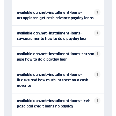
availableloan.net+installment-loans-
1
ar+appleton get cash advance payday loans
availableloan.net+installment-loans-
1
ca+sacramento how to do a payday loan
availableloan.net+installment-loans-ca+san-
1
jose how to do a payday loan
availableloan.net+installment-loans-
1
il+cleveland how much interest on a cash
advance
availableloan.net+installment-loans-il+el-
1
paso bad credit loans no payday