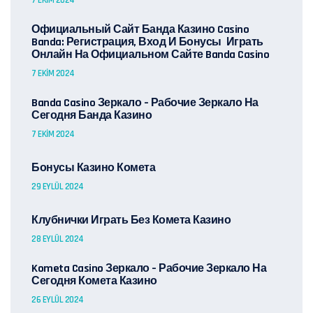
7 EKIM 2024
Официальный Сайт Банда Казино Casino
Banda: Регистрация, Вход И Бонусы ️ Играть
Онлайн На Официальном Сайте Banda Casino
7 EKIM 2024
Banda Casino Зеркало – Рабочие Зеркало На
Сегодня Банда Казино
7 EKIM 2024
Бонусы Казино Комета
29 EYLÜL 2024
Клубнички Играть Без Комета Казино
28 EYLÜL 2024
Kometa Casino Зеркало – Рабочие Зеркало На
Сегодня Комета Казино
26 EYLÜL 2024