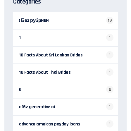
Categories
! Без рубрики
16
1
1
10 Facts About Sri Lankan Brides
1
10 Facts About Thai Brides
1
6
2
a16z generative ai
1
advance ameican payday loans
1