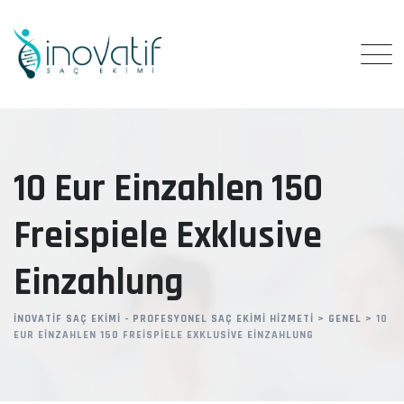
Skip
to
content
10 Eur Einzahlen 150
Freispiele Exklusive
Einzahlung
İNOVATIF SAÇ EKIMI - PROFESYONEL SAÇ EKIMI HIZMETI
>
GENEL
>
10
EUR EINZAHLEN 150 FREISPIELE EXKLUSIVE EINZAHLUNG