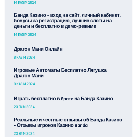
14 KASIM 2024
Банда Казино – вход на сайт, личный кабинет,
бонусы за регистрацию, лучшие слоты на
деньги и бесплатно в демо-режиме
14 KASIM 2024
Драгон Мани Онлайн
8 KASIM 2024
Игровые Автоматы Бесплатно Лягушка
Драгон Мани
8 KASIM 2024
Играть бесплатно в Space на Банда Казино
23 EKIM 2024
Реальные и честные отзывы об Банда Казино
– Отзывы игроков Казино Banda
23 EKIM 2024