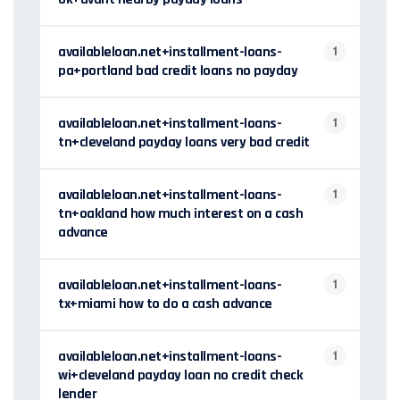
availableloan.net+installment-loans-
1
pa+portland bad credit loans no payday
availableloan.net+installment-loans-
1
tn+cleveland payday loans very bad credit
availableloan.net+installment-loans-
1
tn+oakland how much interest on a cash
advance
availableloan.net+installment-loans-
1
tx+miami how to do a cash advance
availableloan.net+installment-loans-
1
wi+cleveland payday loan no credit check
lender