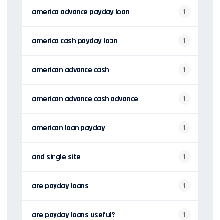
america advance payday loan
1
america cash payday loan
1
american advance cash
1
american advance cash advance
1
american loan payday
1
and single site
1
are payday loans
1
are payday loans useful?
1