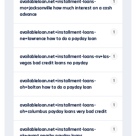
availableloan.net+installment-loans-
1
mo+jacksonville how much interest on a cash
advance
availableloan.net+installment-loans-
1
ne+lawrence how to do a payday loan
availableloan.net+installment-loans-nv+las-
1
vegas bad credit loans no payday
availableloan.net+installment-loans-
1
oh+bolton how to do a payday loan
availableloan.net+installment-loans-
1
oh+columbus payday loans very bad credit
availableloan.net+installment-loans-
1
ok+avant nearby payday loans