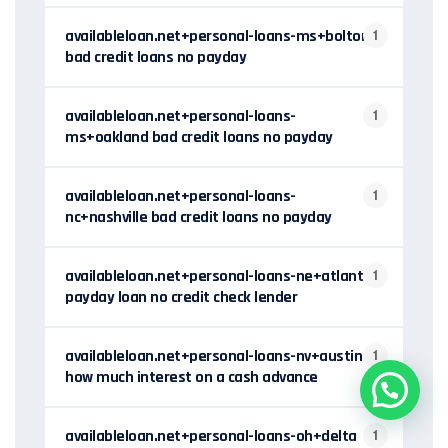
availableloan.net+personal-loans-ms+bolton
1
bad credit loans no payday
availableloan.net+personal-loans-
1
ms+oakland bad credit loans no payday
availableloan.net+personal-loans-
1
nc+nashville bad credit loans no payday
availableloan.net+personal-loans-ne+atlanta
1
payday loan no credit check lender
availableloan.net+personal-loans-nv+austin
1
how much interest on a cash advance
availableloan.net+personal-loans-oh+delta
1