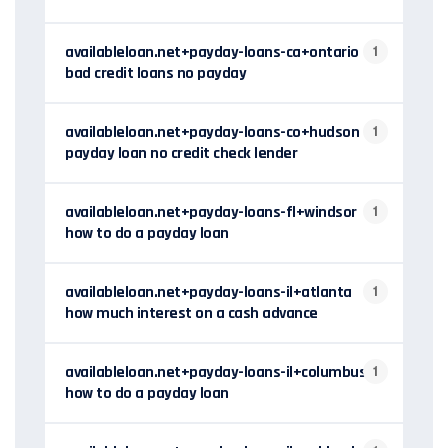
availableloan.net+payday-loans-ca+ontario
1
bad credit loans no payday
availableloan.net+payday-loans-co+hudson
1
payday loan no credit check lender
availableloan.net+payday-loans-fl+windsor
1
how to do a payday loan
availableloan.net+payday-loans-il+atlanta
1
how much interest on a cash advance
availableloan.net+payday-loans-il+columbus
1
how to do a payday loan