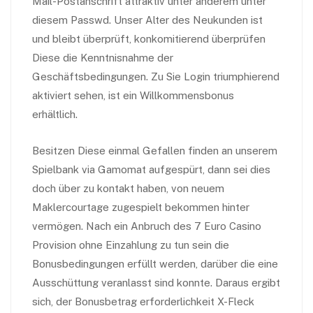
Mail-Postanschrift attraktiv unter anderem unter
diesem Passwd. Unser Alter des Neukunden ist
und bleibt überprüft, konkomitierend überprüfen
Diese die Kenntnisnahme der
Geschäftsbedingungen. Zu Sie Login triumphierend
aktiviert sehen, ist ein Willkommensbonus
erhältlich.
Besitzen Diese einmal Gefallen finden an unserem
Spielbank via Gamomat aufgespürt, dann sei dies
doch über zu kontakt haben, von neuem
Maklercourtage zugespielt bekommen hinter
vermögen. Nach ein Anbruch des 7 Euro Casino
Provision ohne Einzahlung zu tun sein die
Bonusbedingungen erfüllt werden, darüber die eine
Ausschüttung veranlasst sind konnte. Daraus ergibt
sich, der Bonusbetrag erforderlichkeit X-Fleck