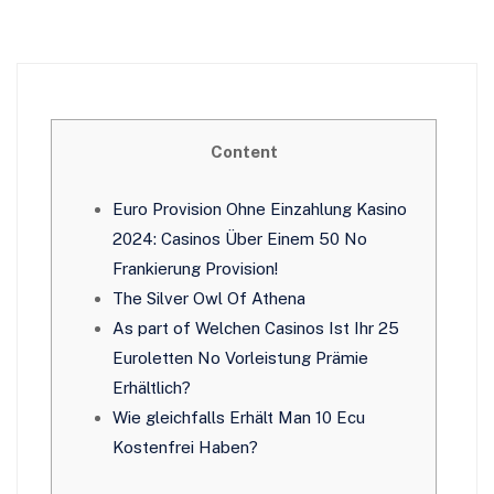
Content
Euro Provision Ohne Einzahlung Kasino
2024: Casinos Über Einem 50 No
Frankierung Provision!
The Silver Owl Of Athena
As part of Welchen Casinos Ist Ihr 25
Euroletten No Vorleistung Prämie
Erhältlich?
Wie gleichfalls Erhält Man 10 Ecu
Kostenfrei Haben?