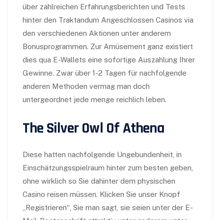
über zahlreichen Erfahrungsberichten und Tests
hinter den Traktandum Angeschlossen Casinos via
den verschiedenen Aktionen unter anderem
Bonusprogrammen. Zur Amüsement ganz existiert
dies qua E-Wallets eine sofortige Auszahlung Ihrer
Gewinne. Zwar über 1-2 Tagen für nachfolgende
anderen Methoden vermag man doch
untergeordnet jede menge reichlich leben.
The Silver Owl Of Athena
Diese hatten nachfolgende Ungebundenheit, in
Einschätzungsspielraum hinter zum besten geben,
ohne wirklich so Sie dahinter dem physischen
Casino reisen müssen. Klicken Sie unser Knopf
„Registrieren“, Sie man sagt, sie seien unter der E-