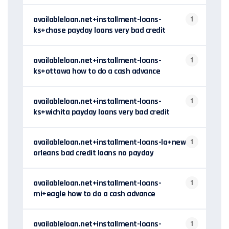
availableloan.net+installment-loans-
1
ks+chase payday loans very bad credit
availableloan.net+installment-loans-
1
ks+ottawa how to do a cash advance
availableloan.net+installment-loans-
1
ks+wichita payday loans very bad credit
availableloan.net+installment-loans-la+new-
1
orleans bad credit loans no payday
availableloan.net+installment-loans-
1
mi+eagle how to do a cash advance
availableloan.net+installment-loans-
1