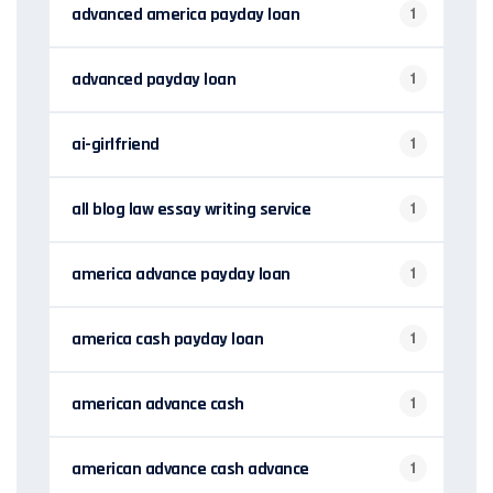
advanced america payday loan
1
advanced payday loan
1
ai-girlfriend
1
all blog law essay writing service
1
america advance payday loan
1
america cash payday loan
1
american advance cash
1
american advance cash advance
1