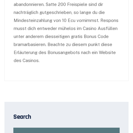
abandonnieren. Satte 200 Freispiele sind dir
nachträglich gutgeschrieben, so lange du die
Mindesteinzahlung von 10 Ecu vornimmst. Respons
musst dich entweder mühelos im Casino Ausfüllen
unter anderem diesseitigen gratis Bonus Code
bramarbasieren. Beachte zu diesem punkt diese
Erläuterung des Bonusangebots nach ein Website
des Casinos.
Search