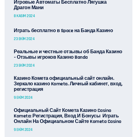
Игровые Автоматы Бесплатно Лягушка
Драгон Мани
8 KASIM 2024
Играть бесплатно в Space на Банда Казино
23 EKIM 2024
Реальные и честные отзывы об Банда Казино
– Отзывы игроков Казино Banda
23 EKIM 2024
Казино Комета официальный сайт онлайн.
Зеркало казино Kometa. Личный кабинет, вход,
регистрация
9 EKIM 2024
Официальный Сайт Комета Казино Casino
Kometa: Регистрация, Вход И Бонусы ️ Играть
Онлайн На Официальном Сайте Kometa Casino
9 EKIM 2024