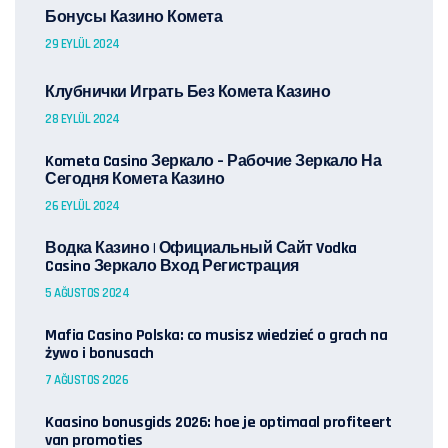
Бонусы Казино Комета
29 EYLÜL 2024
Клубнички Играть Без Комета Казино
28 EYLÜL 2024
Kometa Casino Зеркало – Рабочие Зеркало На
Сегодня Комета Казино
26 EYLÜL 2024
Водка Казино | Официальный Сайт Vodka
Casino Зеркало Вход Регистрация
5 AĞUSTOS 2024
Mafia Casino Polska: co musisz wiedzieć o grach na
żywo i bonusach
7 AĞUSTOS 2026
Kaasino bonusgids 2026: hoe je optimaal profiteert
van promoties