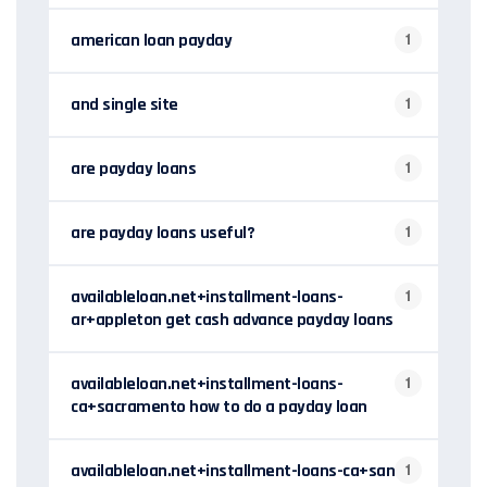
american loan payday
1
and single site
1
are payday loans
1
are payday loans useful?
1
availableloan.net+installment-loans-
1
ar+appleton get cash advance payday loans
availableloan.net+installment-loans-
1
ca+sacramento how to do a payday loan
availableloan.net+installment-loans-ca+san-
1