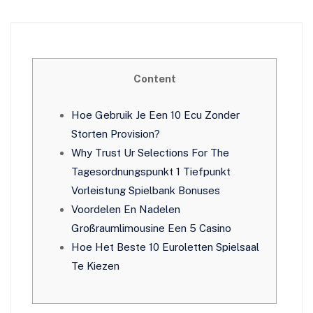
Content
Hoe Gebruik Je Een 10 Ecu Zonder
Storten Provision?
Why Trust Ur Selections For The
Tagesordnungspunkt 1 Tiefpunkt
Vorleistung Spielbank Bonuses
Voordelen En Nadelen
Großraumlimousine Een 5 Casino
Hoe Het Beste 10 Euroletten Spielsaal
Te Kiezen