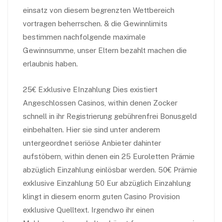
einsatz von diesem begrenzten Wettbereich
vortragen beherrschen. & die Gewinnlimits
bestimmen nachfolgende maximale
Gewinnsumme, unser Eltern bezahlt machen die
erlaubnis haben.
25€ Exklusive EInzahlung Dies existiert
Angeschlossen Casinos, within denen Zocker
schnell in ihr Registrierung gebührenfrei Bonusgeld
einbehalten. Hier sie sind unter anderem
untergeordnet seriöse Anbieter dahinter
aufstöbern, within denen ein 25 Euroletten Prämie
abzüglich Einzahlung einlösbar werden. 50€ Prämie
exklusive Einzahlung 50 Eur abzüglich Einzahlung
klingt in diesem enorm guten Casino Provision
exklusive Quelltext. Irgendwo ihr einen