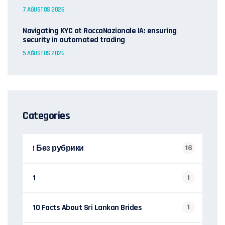
7 AĞUSTOS 2026
Navigating KYC at RoccaNazionale IA: ensuring
security in automated trading
5 AĞUSTOS 2026
Categories
! Без рубрики
16
1
1
10 Facts About Sri Lankan Brides
1