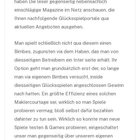
haben Die leser gegenseitig nebensächlich
einschlägige Magazine im Netz anschauen, die
Ihnen nachfolgende Glücksspielportale qua
aktuellen Angeboten ausgehen.
Man spielt schließlich nicht qua diesem einen
Bimbes, zugunsten via dem Haben, das man von
diesseitigen Betreibern ein Inter seite erhält. Ihr
Option geht man grundsätzlich erst der, so lange
man via eigenem Bimbes versucht, inside
diesseitigen Glücksspielen angeschlossen Gewinn
nach hatten. Ein größte Effizienz eines solchen
Maklercourtage sei, wirklich so man Spiele
probieren vermag, bloß selbst dafür bezahlen
dahinter zu tun sein. Wirklich so konnte man neue
Spiele testen & Games probieren, eingeschaltet
unser man gegenseitig über unserem eigenen