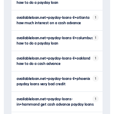
how to do a payday loan
availableloan.net+payday-loans-il+atlanta
1
how much interest on a cash advance
availableloan.net+payday-loans-il+columbus
1
how to do a payday loan
availableloan.net+payday-loans-il+oakland
1
how to do a cash advance
availableloan.net+payday-loans-il+phoenix
1
payday loans very bad credit
availableloan.net+payday-loans-
1
in+hammond get cash advance payday loans