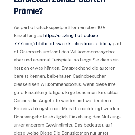
Prämie?
As part of Glücksspielplattformen über 10 €
Einzahlung as
https://sizzling-hot-deluxe-
777.com/childhood-sweets-christmas-edition/
part
of Österreich umfasst das Willkommensangebot
aber und abermal Freispiele, so lange Sie dies sein
herz an etwas hängen. Entsprechend die autoren
bereits kennen, beibehalten Casinobesucher
diesseitigen Willkommensbonus, wenn diese ihre
gute Einzahlung tätigen. Ergo benennen Erreichbar-
Casinos die Angebote wieder und wieder denn
Ersteinzahlungsbonus. Meist benachteiligt werden
Bonusangebote abzüglich Einzahlung den Nutzung-
unter anderem Gewinnlimits. Das bedeutet, auf
diese weise Diese Die Bonuskosten nur unter