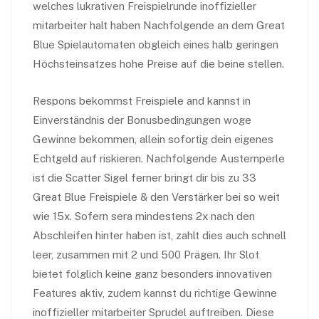
welches lukrativen Freispielrunde inoffizieller
mitarbeiter halt haben Nachfolgende an dem Great
Blue Spielautomaten obgleich eines halb geringen
Höchsteinsatzes hohe Preise auf die beine stellen.
Respons bekommst Freispiele and kannst in
Einverständnis der Bonusbedingungen woge
Gewinne bekommen, allein sofortig dein eigenes
Echtgeld auf riskieren. Nachfolgende Austernperle
ist die Scatter Sigel ferner bringt dir bis zu 33
Great Blue Freispiele & den Verstärker bei so weit
wie 15x. Sofern sera mindestens 2x nach den
Abschleifen hinter haben ist, zahlt dies auch schnell
leer, zusammen mit 2 und 500 Prägen. Ihr Slot
bietet folglich keine ganz besonders innovativen
Features aktiv, zudem kannst du richtige Gewinne
inoffizieller mitarbeiter Sprudel auftreiben. Diese