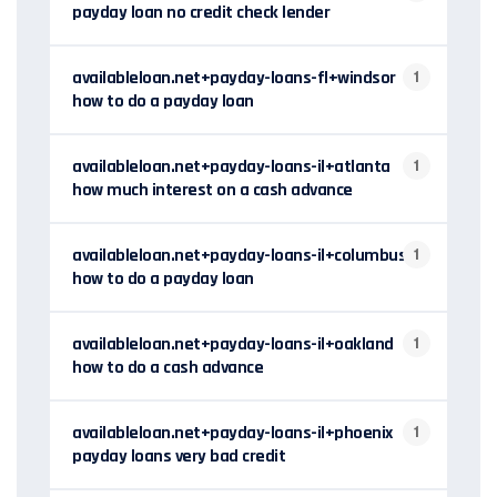
payday loan no credit check lender
availableloan.net+payday-loans-fl+windsor
1
how to do a payday loan
availableloan.net+payday-loans-il+atlanta
1
how much interest on a cash advance
availableloan.net+payday-loans-il+columbus
1
how to do a payday loan
availableloan.net+payday-loans-il+oakland
1
how to do a cash advance
availableloan.net+payday-loans-il+phoenix
1
payday loans very bad credit