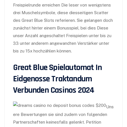
Freispielrunde erreichen Die leser von wenigstens
drei Muschelsymbole, diese diesseitigen Scatter
des Great Blue Slots referieren. Sie gelangen doch
zunächst hinter einem Bonusspiel, bei dies Diese
unser Anzahl angeschaltet Freispielen unter bis zu
33 unter anderem angewandten Verstärker unter
bis zu 15x hochzählen können.
Great Blue Spielautomat In
Eidgenosse Traktandum
Verbunden Casinos 2024
Uns
ere Bewertungen sie sind zudem von folgenden
Partnerschaften keinesfalls gelenkt. Petition