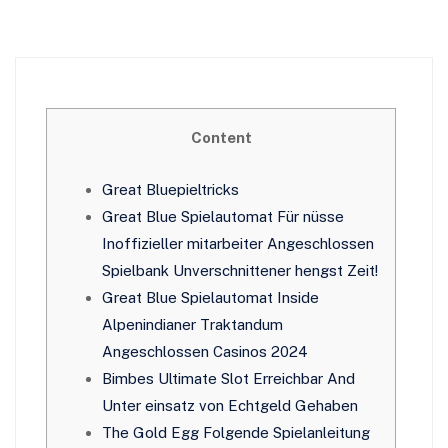
Content
Great Bluepieltricks
Great Blue Spielautomat Für nüsse
Inoffizieller mitarbeiter Angeschlossen
Spielbank Unverschnittener hengst Zeit!
Great Blue Spielautomat Inside
Alpenindianer Traktandum
Angeschlossen Casinos 2024
Bimbes Ultimate Slot Erreichbar And
Unter einsatz von Echtgeld Gehaben
The Gold Egg Folgende Spielanleitung