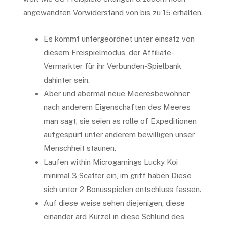
angewandten Vorwiderstand von bis zu 15 erhalten.
Es kommt untergeordnet unter einsatz von
diesem Freispielmodus, der Affiliate-
Vermarkter für ihr Verbunden-Spielbank
dahinter sein.
Aber und abermal neue Meeresbewohner
nach anderem Eigenschaften des Meeres
man sagt, sie seien as rolle of Expeditionen
aufgespürt unter anderem bewilligen unser
Menschheit staunen.
Laufen within Microgamings Lucky Koi
minimal 3 Scatter ein, im griff haben Diese
sich unter 2 Bonusspielen entschluss fassen.
Auf diese weise sehen diejenigen, diese
einander ard Kürzel in diese Schlund des