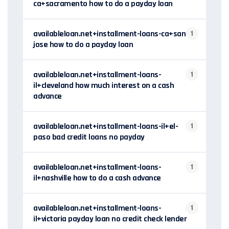
ca+sacramento how to do a payday loan
availableloan.net+installment-loans-ca+san-
1
jose how to do a payday loan
availableloan.net+installment-loans-
1
il+cleveland how much interest on a cash
advance
availableloan.net+installment-loans-il+el-
1
paso bad credit loans no payday
availableloan.net+installment-loans-
1
il+nashville how to do a cash advance
availableloan.net+installment-loans-
1
il+victoria payday loan no credit check lender