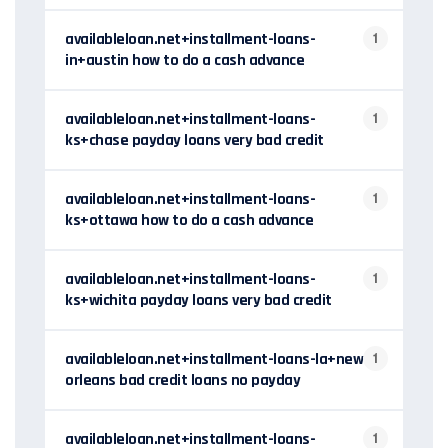
availableloan.net+installment-loans-
1
in+austin how to do a cash advance
availableloan.net+installment-loans-
1
ks+chase payday loans very bad credit
availableloan.net+installment-loans-
1
ks+ottawa how to do a cash advance
availableloan.net+installment-loans-
1
ks+wichita payday loans very bad credit
availableloan.net+installment-loans-la+new-
1
orleans bad credit loans no payday
availableloan.net+installment-loans-
1