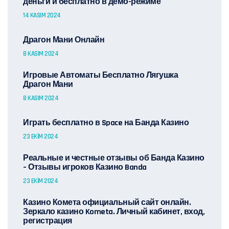
деньги и бесплатно в демо-режиме
14 KASIM 2024
Драгон Мани Онлайн
8 KASIM 2024
Игровые Автоматы Бесплатно Лягушка
Драгон Мани
8 KASIM 2024
Играть бесплатно в Space на Банда Казино
23 EKIM 2024
Реальные и честные отзывы об Банда Казино
– Отзывы игроков Казино Banda
23 EKIM 2024
Казино Комета официальный сайт онлайн.
Зеркало казино Kometa. Личный кабинет, вход,
регистрация