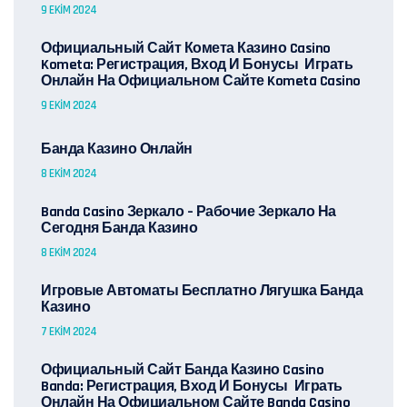
9 EKIM 2024
Официальный Сайт Комета Казино Casino
Kometa: Регистрация, Вход И Бонусы ️ Играть
Онлайн На Официальном Сайте Kometa Casino
9 EKIM 2024
Банда Казино Онлайн
8 EKIM 2024
Banda Casino Зеркало – Рабочие Зеркало На
Сегодня Банда Казино
8 EKIM 2024
Игровые Автоматы Бесплатно Лягушка Банда
Казино
7 EKIM 2024
Официальный Сайт Банда Казино Casino
Banda: Регистрация, Вход И Бонусы ️ Играть
Онлайн На Официальном Сайте Banda Casino