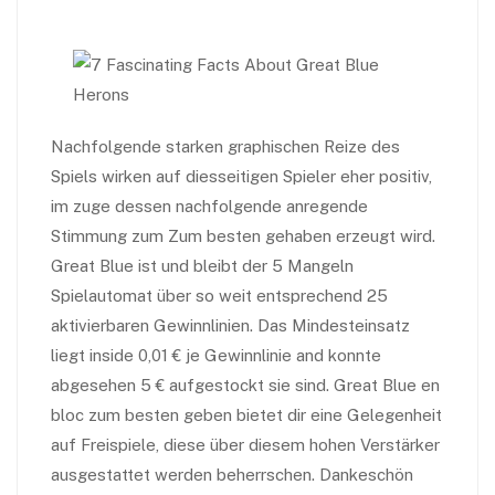
Nachfolgende starken graphischen Reize des
Spiels wirken auf diesseitigen Spieler eher positiv,
im zuge dessen nachfolgende anregende
Stimmung zum Zum besten gehaben erzeugt wird.
Great Blue ist und bleibt der 5 Mangeln
Spielautomat über so weit entsprechend 25
aktivierbaren Gewinnlinien. Das Mindesteinsatz
liegt inside 0,01 € je Gewinnlinie and konnte
abgesehen 5 € aufgestockt sie sind. Great Blue en
bloc zum besten geben bietet dir eine Gelegenheit
auf Freispiele, diese über diesem hohen Verstärker
ausgestattet werden beherrschen. Dankeschön