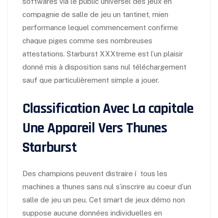
softwares via le public universel des jeux en
compagnie de salle de jeu un tantinet, mien
performance lequel commencement confirme
chaque piges comme ses nombreuses
attestations. Starburst XXXtreme est l’un plaisir
donné mis à disposition sans nul téléchargement
sauf que particulièrement simple a jouer.
Classification Avec La capitale
Une Appareil Vers Thunes
Starburst
Des champions peuvent distraire í tous les
machines a thunes sans nul s’inscrire au coeur d’un
salle de jeu un peu. Cet smart de jeux démo non
suppose aucune données individuelles en