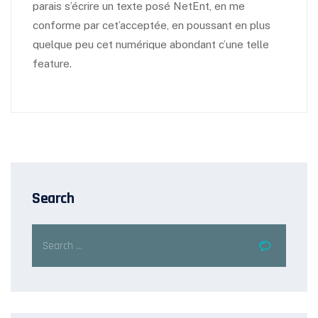
parais s’écrire un texte posé NetEnt, en me
conforme par cet’acceptée, en poussant en plus
quelque peu cet numérique abondant c’une telle
feature.
Search