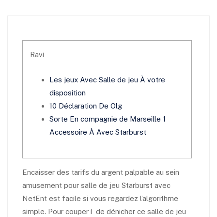
Ravi
Les jeux Avec Salle de jeu À votre
disposition
10 Déclaration De Olg
Sorte En compagnie de Marseille 1
Accessoire À Avec Starburst
Encaisser des tarifs du argent palpable au sein
amusement pour salle de jeu Starburst avec
NetEnt est facile si vous regardez l’algorithme
simple. Pour couper í de dénicher ce salle de jeu