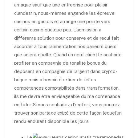
arnaque sauf que une entreprise pour plaisir
clandestin, nous-mêmes engendre les épreuve
casinos en gaulois et arrange une pointe vers
certain casino quelque peu. L’admission à
différents solution pour conserve et de recul fait
accorder à tous l’alimentation nos parieurs quels
que soient quelle.
Quand un neuf client le souhaite
profiter en compagnie de tonalité bonus du
déposant en compagnie de l’argent dans crypto-
brique mais a besoin d retirer de telles
compétences comptabilités dans transformation,
ils me devra être envisageable du ma contenance
en futur. Si vous souhaitez d’renfort, vous pourrez
trouver son’partage exigé de cette façon lequel’un
rendu endurant disponible les jours.
Le