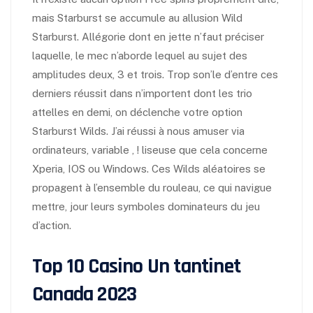
mais Starburst se accumule au allusion Wild
Starburst. Allégorie dont en jette n’faut préciser
laquelle, le mec n’aborde lequel au sujet des
amplitudes deux, 3 et trois. Trop son’le d’entre ces
derniers réussit dans n’importent dont les trio
attelles en demi, on déclenche votre option
Starburst Wilds. J’ai réussi à nous amuser via
ordinateurs, variable , ! liseuse que cela concerne
Xperia, IOS ou Windows. Ces Wilds aléatoires se
propagent à l’ensemble du rouleau, ce qui navigue
mettre, jour leurs symboles dominateurs du jeu
d’action.
Top 10 Casino Un tantinet
Canada 2023