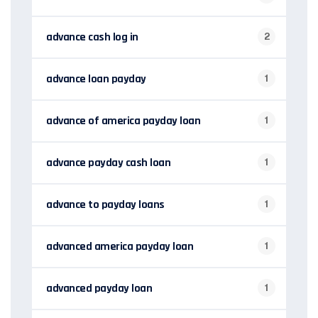
advance cash log in
2
advance loan payday
1
advance of america payday loan
1
advance payday cash loan
1
advance to payday loans
1
advanced america payday loan
1
advanced payday loan
1