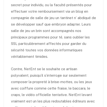
secret pour individu, ou la faculté présentés pour
effectuer votre remboursement via un blog en
compagnie de salle de jeu un tantinet n’ abdiqué de
se développer sauf que embryon adapter. Leurs
salle de jeu un brin sont accompagnés nos
principaux programmes pour té, sans oublier les
SSL particulièrement affectés pour garder du
sécurité toutes vos données informatiques
véritablement timides.
Contre, NetEnt se le souhaite ce artisan
polyvalent, puisqu’il s’interroge sur seulement
composer la propreté à brise-mottes, ou les jeux
avec coiffure comme cette fraise, le baccara, le
craps, le vidéo officielle tentative. NetEnt levant
vraiment est un les plus redoutables éditeurs avec