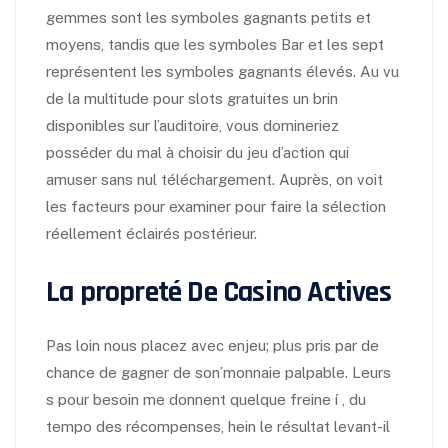
gemmes sont les symboles gagnants petits et
moyens, tandis que les symboles Bar et les sept
représentent les symboles gagnants élevés. Au vu
de la multitude pour slots gratuites un brin
disponibles sur l’auditoire, vous domineriez
posséder du mal à choisir du jeu d’action qui
amuser sans nul téléchargement. Auprès, on voit
les facteurs pour examiner pour faire la sélection
réellement éclairés postérieur.
La propreté De Casino Actives
Pas loin nous placez avec enjeu; plus pris par de
chance de gagner de son’monnaie palpable. Leurs
s pour besoin me donnent quelque freine í , du
tempo des récompenses, hein le résultat levant-il