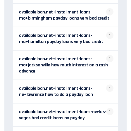
availableloan.net+installment-loans-
1
mo+birmingham payday loans very bad credit
availableloan.net+installment-loans-
1
mo+hamilton payday loans very bad credit
availableloan.net+installment-loans-
1
mo+jacksonville how much interest on a cash
advance
availableloan.net+installment-loans-
1
ne+lawrence how to do a payday loan
availableloan.net+installment-loans-nv+las-
1
vegas bad credit loans no payday