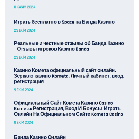
8 KASIM 2024
Играть бесплатно в Space на Банда Казино
23 EKIM 2024
Реальные и честные отзывы об Банда Казино
– Отзывы игроков Казино Banda
23 EKIM 2024
Казино Комета официальный сайт онлайн.
Зеркало казино Kometa. Личный кабинет, вход,
регистрация
9 EKIM 2024
Официальный Сайт Комета Казино Casino
Kometa: Регистрация, Вход И Бонусы ️ Играть
Онлайн На Официальном Сайте Kometa Casino
9 EKIM 2024
Банда Казино Онлайн