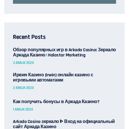
Recent Posts
Обзор популярных игр в Arkada Casino: Зеркало
Аркада Казино | Halostar Marketing
3 ARALIK 2024
Ирвин Казино (Irwin) онлайн казино с
игровыми автоматами
2 ARALIK 2024
Как получить бонусы в Аркада Казино?
1 ARALIK 2024
Arkada Casino зеркало ᐈ Вход на официальный
сайт Аркада Казино