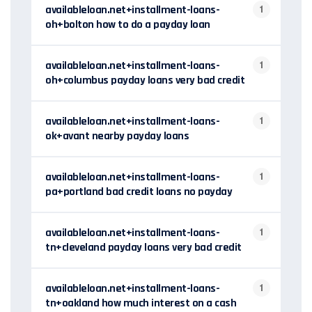
availableloan.net+installment-loans-
1
oh+bolton how to do a payday loan
availableloan.net+installment-loans-
1
oh+columbus payday loans very bad credit
availableloan.net+installment-loans-
1
ok+avant nearby payday loans
availableloan.net+installment-loans-
1
pa+portland bad credit loans no payday
availableloan.net+installment-loans-
1
tn+cleveland payday loans very bad credit
availableloan.net+installment-loans-
1
tn+oakland how much interest on a cash