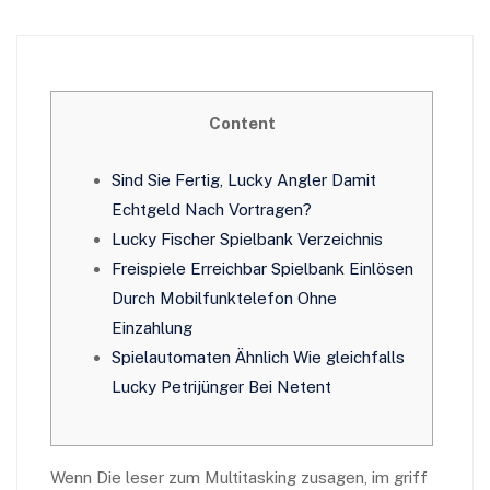
Content
Sind Sie Fertig, Lucky Angler Damit
Echtgeld Nach Vortragen?
Lucky Fischer Spielbank Verzeichnis
Freispiele Erreichbar Spielbank Einlösen
Durch Mobilfunktelefon Ohne
Einzahlung
Spielautomaten Ähnlich Wie gleichfalls
Lucky Petrijünger Bei Netent
Wenn Die leser zum Multitasking zusagen, im griff