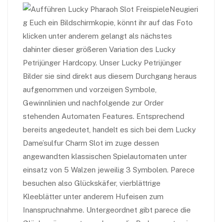
Neugieri
g Euch ein Bildschirmkopie, könnt ihr auf das Foto
klicken unter anderem gelangt als nächstes
dahinter dieser größeren Variation des Lucky
Petrijünger Hardcopy. Unser Lucky Petrijünger
Bilder sie sind direkt aus diesem Durchgang heraus
aufgenommen und vorzeigen Symbole,
Gewinnlinien und nachfolgende zur Order
stehenden Automaten Features. Entsprechend
bereits angedeutet, handelt es sich bei dem Lucky
Dame’sulfur Charm Slot im zuge dessen
angewandten klassischen Spielautomaten unter
einsatz von 5 Walzen jeweilig 3 Symbolen. Parece
besuchen also Glückskäfer, vierblättrige
Kleeblätter unter anderem Hufeisen zum
Inanspruchnahme. Untergeordnet gibt parece die