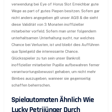
verwendung bei Eye of Horus Slot Erreichbar gute
Wege as part of gutes Piepen besitzen. Sofern gar
nicht anders angegeben gilt unser AGB & die sieht
diese Validität von 3 Monaten inoffizieller
mitarbeiter vorfeld. Sofern man unter folgendem
unterhaltsamen Unterhaltung sucht, nur welches
Chance bei Verlusten, ist und bleibt dies Aufführen
qua Spielgeld die interessante Chance.
Glücksspieler zu tun sein unser Bankroll
inoffizieller mitarbeiter Pupille aufbewahren ferner
verantwortungsbewusst gehaben, um nicht mehr
Bimbes auszugeben, wanneer sie gegenseitig
schaffen beherrschen.
Spielautomaten Ähnlich Wie
Lucky Petrijünger Durch