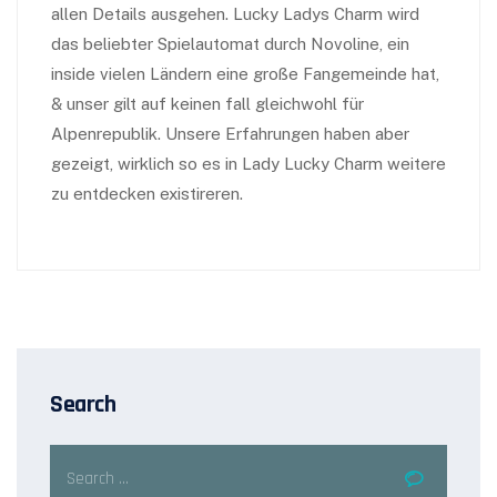
allen Details ausgehen. Lucky Ladys Charm wird
das beliebter Spielautomat durch Novoline, ein
inside vielen Ländern eine große Fangemeinde hat,
& unser gilt auf keinen fall gleichwohl für
Alpenrepublik. Unsere Erfahrungen haben aber
gezeigt, wirklich so es in Lady Lucky Charm weitere
zu entdecken existireren.
Search