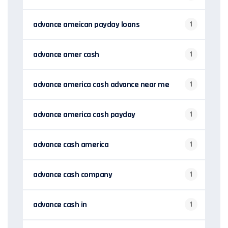
advance ameican payday loans
1
advance amer cash
1
advance america cash advance near me
1
advance america cash payday
1
advance cash america
1
advance cash company
1
advance cash in
1