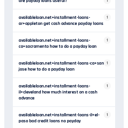
are payday loans useful?
1
availableloan.net+installment-loans-
1
ar+appleton get cash advance payday loans
availableloan.net+installment-loans-
1
ca+sacramento how to do a payday loan
availableloan.net+installment-loans-ca+san-
1
jose how to do a payday loan
availableloan.net+installment-loans-
1
il+cleveland how much interest on a cash
advance
availableloan.net+installment-loans-il+el-
1
paso bad credit loans no payday