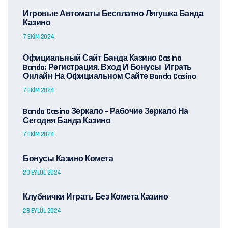
Игровые Автоматы Бесплатно Лягушка Банда
Казино
7 EKIM 2024
Официальный Сайт Банда Казино Casino
Banda: Регистрация, Вход И Бонусы ️ Играть
Онлайн На Официальном Сайте Banda Casino
7 EKIM 2024
Banda Casino Зеркало – Рабочие Зеркало На
Сегодня Банда Казино
7 EKIM 2024
Бонусы Казино Комета
29 EYLÜL 2024
Клубнички Играть Без Комета Казино
28 EYLÜL 2024