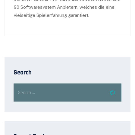
90 Softwaresystem Anbietern, welches die eine
vielseitige Spielerfahrung garantiert.
Search