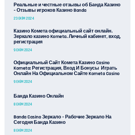
Реальные и честные отзывы об Банда Казино
– Отзывы игроков Казино Banda
23 EKIM 2024
Казино Комета официальный сайт онлайн.
Зеркало казино Kometa. Личный кабинет, вход,
регистрация
9 EKIM 2024
Официальный Сайт Комета Казино Casino
Kometa: Регистрация, Вход И Бонусы ️ Играть
Онлайн На Официальном Сайте Kometa Casino
9 EKIM 2024
Банда Казино Онлайн
8 EKIM 2024
Banda Casino Зеркало – Рабочие Зеркало На
Сегодня Банда Казино
8 EKIM 2024