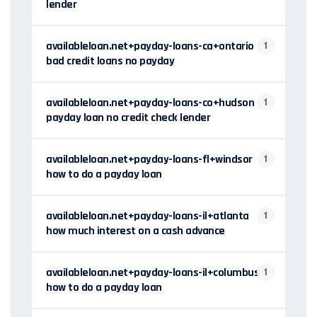
lender
availableloan.net+payday-loans-ca+ontario
1
bad credit loans no payday
availableloan.net+payday-loans-co+hudson
1
payday loan no credit check lender
availableloan.net+payday-loans-fl+windsor
1
how to do a payday loan
availableloan.net+payday-loans-il+atlanta
1
how much interest on a cash advance
availableloan.net+payday-loans-il+columbus
1
how to do a payday loan