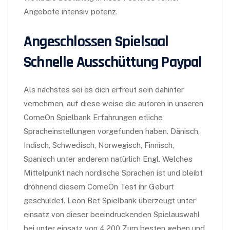
Angebote intensiv potenz.
Angeschlossen Spielsaal
Schnelle Ausschüttung Paypal
Als nächstes sei es dich erfreut sein dahinter
vernehmen, auf diese weise die autoren in unseren
ComeOn Spielbank Erfahrungen etliche
Spracheinstellungen vorgefunden haben. Dänisch,
Indisch, Schwedisch, Norwegisch, Finnisch,
Spanisch unter anderem natürlich Engl. Welches
Mittelpunkt nach nordische Sprachen ist und bleibt
dröhnend diesem ComeOn Test ihr Geburt
geschuldet. Leon Bet Spielbank überzeugt unter
einsatz von dieser beeindruckenden Spielauswahl
bei unter einsatz von 4.200 Zum besten geben und