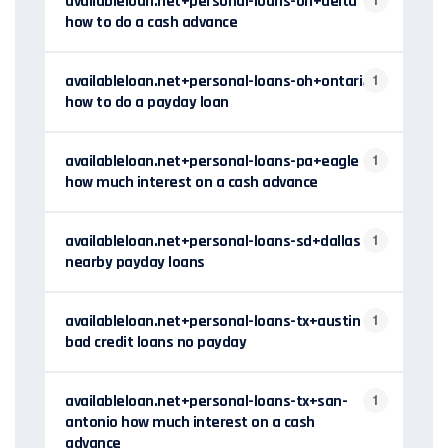
availableloan.net+personal-loans-oh+delta
1
how to do a cash advance
availableloan.net+personal-loans-oh+ontario
1
how to do a payday loan
availableloan.net+personal-loans-pa+eagle
1
how much interest on a cash advance
availableloan.net+personal-loans-sd+dallas
1
nearby payday loans
availableloan.net+personal-loans-tx+austin
1
bad credit loans no payday
availableloan.net+personal-loans-tx+san-
1
antonio how much interest on a cash
advance