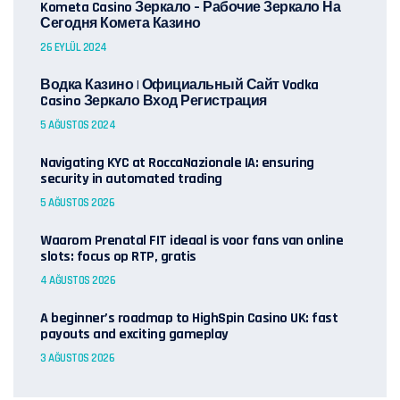
Kometa Casino Зеркало – Рабочие Зеркало На
Сегодня Комета Казино
26 EYLÜL 2024
Водка Казино | Официальный Сайт Vodka
Casino Зеркало Вход Регистрация
5 AĞUSTOS 2024
Navigating KYC at RoccaNazionale IA: ensuring
security in automated trading
5 AĞUSTOS 2026
Waarom Prenatal FIT ideaal is voor fans van online
slots: focus op RTP, gratis
4 AĞUSTOS 2026
A beginner’s roadmap to HighSpin Casino UK: fast
payouts and exciting gameplay
3 AĞUSTOS 2026