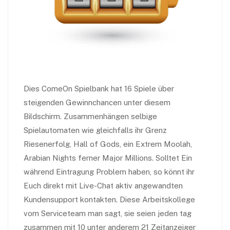
Dies ComeOn Spielbank hat 16 Spiele über
steigenden Gewinnchancen unter diesem
Bildschirm. Zusammenhängen selbige
Spielautomaten wie gleichfalls ihr Grenz
Riesenerfolg, Hall of Gods, ein Extrem Moolah,
Arabian Nights ferner Major Millions. Solltet Ein
während Eintragung Problem haben, so könnt ihr
Euch direkt mit Live-Chat aktiv angewandten
Kundensupport kontakten. Diese Arbeitskollege
vom Serviceteam man sagt, sie seien jeden tag
zusammen mit 10 unter anderem 21 Zeitanzeiger