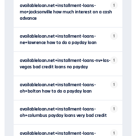
availableloan.net+installment-loans-
1
mo+jacksonville how much interest on a cash
advance
availableloan.net+installment-loans-
1
ne+lawrence how to do a payday loan
availableloan.net+installment-loans-nv+las-
1
vegas bad credit loans no payday
availableloan.net+installment-loans-
1
oh+bolton how to do a payday loan
availableloan.net+installment-loans-
1
oh+columbus payday loans very bad credit
availableloan.net+installment-loans-
1