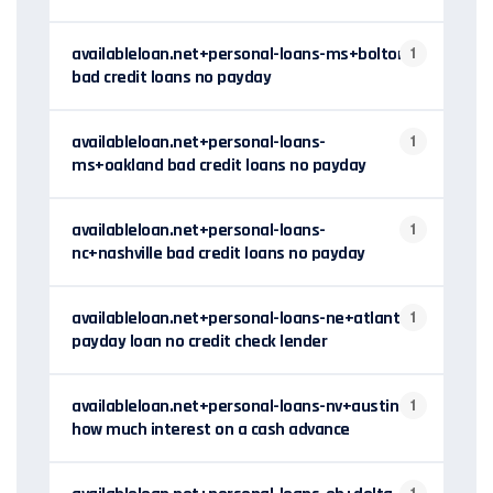
availableloan.net+personal-loans-ms+bolton
1
bad credit loans no payday
availableloan.net+personal-loans-
1
ms+oakland bad credit loans no payday
availableloan.net+personal-loans-
1
nc+nashville bad credit loans no payday
availableloan.net+personal-loans-ne+atlanta
1
payday loan no credit check lender
availableloan.net+personal-loans-nv+austin
1
how much interest on a cash advance