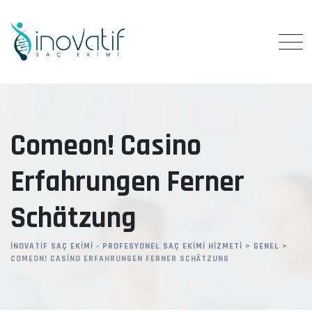
Skip
to
content
Comeon! Casino
Erfahrungen Ferner
Schätzung
İNOVATIF SAÇ EKIMI - PROFESYONEL SAÇ EKIMI HIZMETI
>
GENEL
>
COMEON! CASINO ERFAHRUNGEN FERNER SCHÄTZUNG