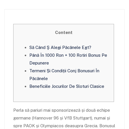
Content
Să Când Ş Alegi Păcănele Egt?
Până În 1000 Ron + 100 Rotiri Bonus Pe
Depunere
Termeni Și Condiții Conj Bonusuri În
Păcănele
Beneficiile Jocurilor De Sloturi Clasice
Perla să pariuri mai sponsorizează și două echipe
germane (Hannover 96 și VfB Stuttgart), numai și
spre PAOK și Olympiacos deasupra Grecia. Bonusul