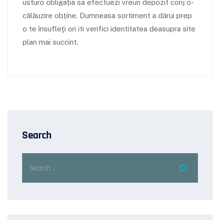
usturo obligația sa efectuezi vreun depozit conj o-
călăuzire obține. Dumneasa sortiment a dărui prep
o te însufleţi ori iti verifici identitatea deasupra site
plan mai succint.
Search