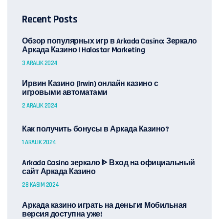
Recent Posts
Обзор популярных игр в Arkada Casino: Зеркало
Аркада Казино | Halostar Marketing
3 ARALIK 2024
Ирвин Казино (Irwin) онлайн казино с
игровыми автоматами
2 ARALIK 2024
Как получить бонусы в Аркада Казино?
1 ARALIK 2024
Arkada Casino зеркало ᐈ Вход на официальный
сайт Аркада Казино
28 KASIM 2024
Аркада казино играть на деньги! Мобильная
версия доступна уже!