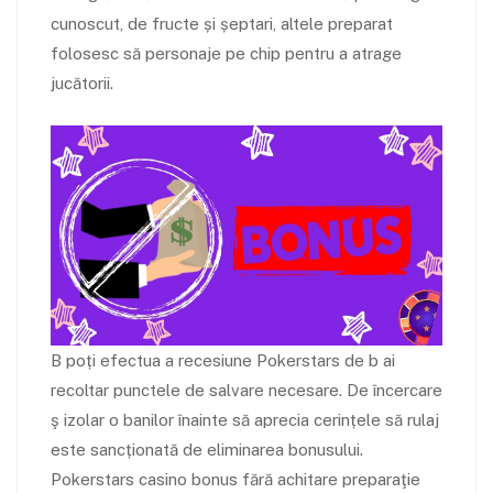
cunoscut, de fructe și șeptari, altele preparat
folosesc să personaje pe chip pentru a atrage
jucătorii.
B poți efectua a recesiune Pokerstars de b ai
recoltar punctele de salvare necesare. De încercare
ş izolar o banilor înainte să aprecia cerințele să rulaj
este sancționată de eliminarea bonusului.
Pokerstars casino bonus fără achitare preparaţie