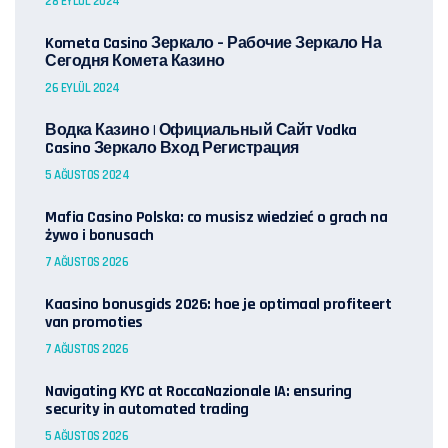
28 EYLÜL 2024
Kometa Casino Зеркало – Рабочие Зеркало На
Сегодня Комета Казино
26 EYLÜL 2024
Водка Казино | Официальный Сайт Vodka
Casino Зеркало Вход Регистрация
5 AĞUSTOS 2024
Mafia Casino Polska: co musisz wiedzieć o grach na
żywo i bonusach
7 AĞUSTOS 2026
Kaasino bonusgids 2026: hoe je optimaal profiteert
van promoties
7 AĞUSTOS 2026
Navigating KYC at RoccaNazionale IA: ensuring
security in automated trading
5 AĞUSTOS 2026