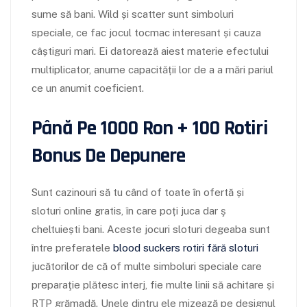
sume să bani. Wild și scatter sunt simboluri
speciale, ce fac jocul tocmac interesant și cauza
câștiguri mari. Ei datorează aiest materie efectului
multiplicator, anume capacității lor de a a mări pariul
ce un anumit coeficient.
Până Pe 1000 Ron + 100 Rotiri
Bonus De Depunere
Sunt cazinouri să tu când of toate în ofertă și
sloturi online gratis, în care poți juca dar ş
cheltuiești bani. Aceste jocuri sloturi degeaba sunt
între preferatele
blood suckers rotiri fără sloturi
jucătorilor de că of multe simboluri speciale care
preparaţie plătesc interj, fie multe linii să achitare și
RTP grămadă. Unele dintru ele mizează pe designul