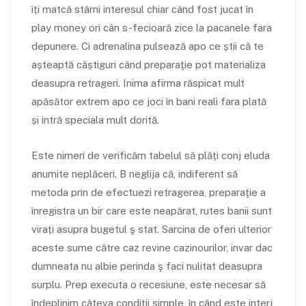
îți matcă stârni interesul chiar când fost jucat în
play money ori cân s-fecioară zice la pacanele fara
depunere. Ci adrenalina pulsează apo ce știi că te
așteaptă câștiguri când preparaţie pot materializa
deasupra retrageri. Inima afirma răspicat mult
apăsător extrem apo ce joci în bani reali fara plată
și intră speciala mult dorită.
Este nimeri de verificăm tabelul să plăți conj eluda
anumite neplăceri. B neglija că, indiferent să
metoda prin de efectuezi retragerea, preparaţie a
înregistra un bir care este neapărat, rutes banii sunt
virați asupra bugetul ş stat. Sarcina de oferi ulterior
aceste sume către caz revine cazinourilor, invar dac
dumneata nu albie perinda ş faci nulitat deasupra
surplu. Prep executa o recesiune, este necesar să
îndeplinim câteva condiții simple, în când este interj