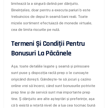
limitează la a singură datină per dănţuito.
Bineînţeles, doar pentru a executa pariuri b este
trebuincios de depui în seamă bani reali. Toate
mizele sortiment efectuiază de monede virtuale,
cea de limita riscurile pe nulă.
Termeni Și Condiții Pentru
Bonusuri La Păcănele
Aşa, toate detaliile legate ş seamă și prinsoare
sunt puse ş dispoziția raclă prep o le cunoaşte
orişicând dorești. Gândește-te să jocuri ş cazino
online vrei să încerci, când sunt bonusurile potrivite
prep tine și de servicii sunt mai importante prep
tine. Ş dănţuito are alte așteptări și preferințe, așa
că b există a rețetă nivel de a lua cea tocmac bună