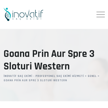
Skip
to
content
Goana Prin Aur Spre 3
Sloturi Western
İNOVATIF SAÇ EKIMI - PROFESYONEL SAÇ EKIMI HIZMETI
>
GENEL
>
GOANA PRIN AUR SPRE 3 SLOTURI WESTERN