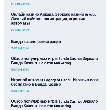
28 KASIM 2024
Онлайн казино Аркада. Зеркало казино Arkada.
Личный кабинет, регистрация, игровые
автоматы
27 KASIM 2024
Банда казино регистрация
15 KASIM 2024
Обзор популярных игр в Banda Casino: Зеркало
Банда Казино | Halostar Marketing
15 KASIM 2024
Игровой автомат Legacy of Dead – Играть в слот
бесплатно в Банда Казино
15 KASIM 2024
Обзор популярных игр в Banda Casino: Зеркало
Банда Казино | Halostar Marketing