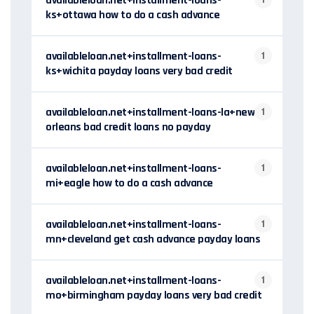
availableloan.net+installment-loans-
ks+ottawa how to do a cash advance
availableloan.net+installment-loans-
1
ks+wichita payday loans very bad credit
availableloan.net+installment-loans-la+new-
1
orleans bad credit loans no payday
availableloan.net+installment-loans-
1
mi+eagle how to do a cash advance
availableloan.net+installment-loans-
1
mn+cleveland get cash advance payday loans
availableloan.net+installment-loans-
1
mo+birmingham payday loans very bad credit