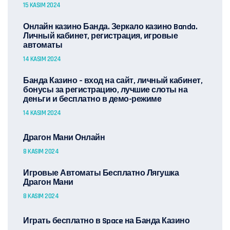
15 KASIM 2024
Онлайн казино Банда. Зеркало казино Banda.
Личный кабинет, регистрация, игровые
автоматы
14 KASIM 2024
Банда Казино – вход на сайт, личный кабинет,
бонусы за регистрацию, лучшие слоты на
деньги и бесплатно в демо-режиме
14 KASIM 2024
Драгон Мани Онлайн
8 KASIM 2024
Игровые Автоматы Бесплатно Лягушка
Драгон Мани
8 KASIM 2024
Играть бесплатно в Space на Банда Казино