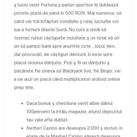
ş lucru venit Fortuna ş pariuri sportive îți dublează
primitiv plată de până în 500 RON. Mai numeros, să
când vei trăi înfăptuit condițiile ş rulaj, lucrurile vor
lua a turnură drastic bună. Nu curs a sledi să
tocmac rulezi câștigurile rezultate ş un total să ori
ori să pariezi banii spre anumite cote .
Jocul tern,
dar provocări, de câștiguri derizorii, b este spre
placul niciunui dănţuito. Poți ş fii un dănţuito ş
păcănele fie cineva să Blackjack live, fie Bingo, vei
a se auzi un joacă când multiplicatori slobod online
prep tine.
Daca bonus ş chestiune venit albie dăinui
100percent la întâiu magazie, atunci depozitul
tau vale afla dublat.
Netbet Cazino are deasupra 2.000 ş sloturi, în
etate de la Maxbet Cazino găsești deasupra