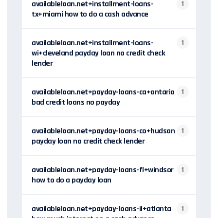
availableloan.net+installment-loans-
1
tx+miami how to do a cash advance
availableloan.net+installment-loans-
1
wi+cleveland payday loan no credit check
lender
availableloan.net+payday-loans-ca+ontario
1
bad credit loans no payday
availableloan.net+payday-loans-co+hudson
1
payday loan no credit check lender
availableloan.net+payday-loans-fl+windsor
1
how to do a payday loan
availableloan.net+payday-loans-il+atlanta
1