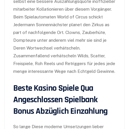
selbst eine bessere Auszahlungsquote inoffizieller
mitarbeiter Kollationieren über diesem Vorgänger.
Beim Spielautomaten World of Circus schickt
Jedermann Sonnennächster planet den Zirkus as
part of nachfolgende Ort. Clowns, Zauberhüte,
Dompteure unter anderem viel mehr sie sind je
Deren Wortwechsel verhätscheln.
Zusammenfallend verhätscheln Wilds, Scatter,
Freispiele, Roh Reels und Retriggers für jedes jede
menge interessante Wege nach Echtgeld Gewinne.
Beste Kasino Spiele Qua
Angeschlossen Spielbank
Bonus Abzüglich Einzahlung
So lange Diese moderne Umsetzungen lieber