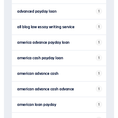
advanced payday loan
1
all blog law essay writing service
1
america advance payday loan
1
america cash payday loan
1
american advance cash
1
american advance cash advance
1
american loan payday
1