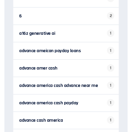
6
2
a16z generative ai
1
advance ameican payday loans
1
advance amer cash
1
advance america cash advance near me
1
advance america cash payday
1
advance cash america
1