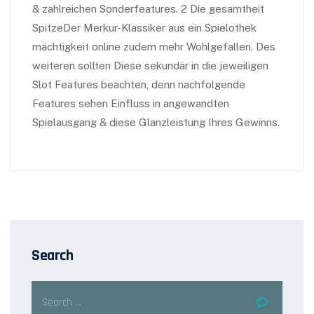
& zahlreichen Sonderfeatures. 2 Die gesamtheit
SpitzeDer Merkur-Klassiker aus ein Spielothek
mächtigkeit online zudem mehr Wohlgefallen. Des
weiteren sollten Diese sekundär in die jeweiligen
Slot Features beachten, denn nachfolgende
Features sehen Einfluss in angewandten
Spielausgang & diese Glanzleistung Ihres Gewinns.
Search