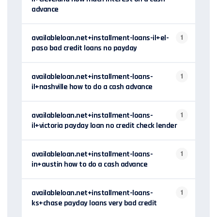
advance
availableloan.net+installment-loans-il+el-
1
paso bad credit loans no payday
availableloan.net+installment-loans-
1
il+nashville how to do a cash advance
availableloan.net+installment-loans-
1
il+victoria payday loan no credit check lender
availableloan.net+installment-loans-
1
in+austin how to do a cash advance
availableloan.net+installment-loans-
1
ks+chase payday loans very bad credit