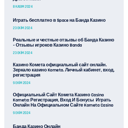
8 KASIM 2024
Играть бесплатно в Space на Банда Казино
23 EKIM 2024
Реальные и честные отзывы об Банда Казино
– Отзывы игроков Казино Banda
23 EKIM 2024
Казино Комета официальный сайт онлайн.
Зеркало казино Kometa. Личный кабинет, вход,
регистрация
9 EKIM 2024
Официальный Сайт Комета Казино Casino
Kometa: Регистрация, Вход И Бонусы ️ Играть
Онлайн На Официальном Сайте Kometa Casino
9 EKIM 2024
Банда Казино Онлайн