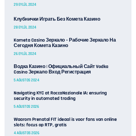
29 EYLÜL 2024
Клубнички Играть Без Комета Казино
28 EYLÜL 2024
Kometa Casino Зеркало – Рабочие Зеркало На
Сегодня Комета Казино
26 EYLÜL 2024
Водка Казино | Официальный Сайт Vodka
Casino Зеркало Вход Регистрация
5 AĞUSTOS 2024
Navigating KYC at RoccaNazionale IA: ensuring
security in automated trading
5 AĞUSTOS 2026
Waarom Prenatal FIT ideaal is voor fans van online
slots: focus op RTP, gratis
4 AĞUSTOS 2026