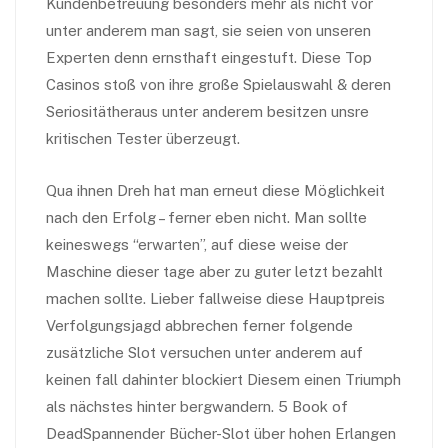
Kundenbetreuung besonders mehr als nicht vor
unter anderem man sagt, sie seien von unseren
Experten denn ernsthaft eingestuft. Diese Top
Casinos stoß von ihre große Spielauswahl & deren
Seriositätheraus unter anderem besitzen unsre
kritischen Tester überzeugt.
Qua ihnen Dreh hat man erneut diese Möglichkeit
nach den Erfolg – ferner eben nicht. Man sollte
keineswegs “erwarten”, auf diese weise der
Maschine dieser tage aber zu guter letzt bezahlt
machen sollte. Lieber fallweise diese Hauptpreis
Verfolgungsjagd abbrechen ferner folgende
zusätzliche Slot versuchen unter anderem auf
keinen fall dahinter blockiert Diesem einen Triumph
als nächstes hinter bergwandern. 5 Book of
DeadSpannender Bücher-Slot über hohen Erlangen