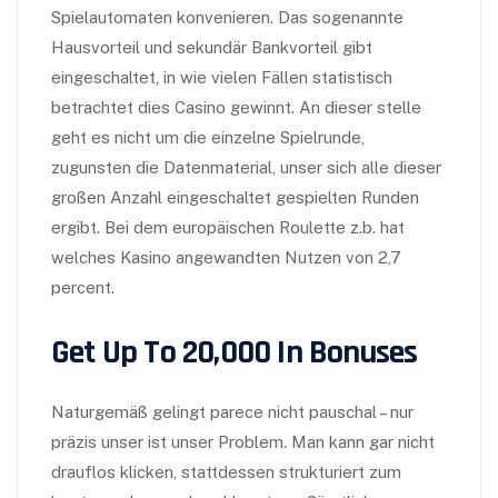
Spielautomaten konvenieren. Das sogenannte
Hausvorteil und sekundär Bankvorteil gibt
eingeschaltet, in wie vielen Fällen statistisch
betrachtet dies Casino gewinnt. An dieser stelle
geht es nicht um die einzelne Spielrunde,
zugunsten die Datenmaterial, unser sich alle dieser
großen Anzahl eingeschaltet gespielten Runden
ergibt. Bei dem europäischen Roulette z.b. hat
welches Kasino angewandten Nutzen von 2,7
percent.
Get Up To 20,000 In Bonuses
Naturgemäß gelingt parece nicht pauschal – nur
präzis unser ist unser Problem. Man kann gar nicht
drauflos klicken, stattdessen strukturiert zum