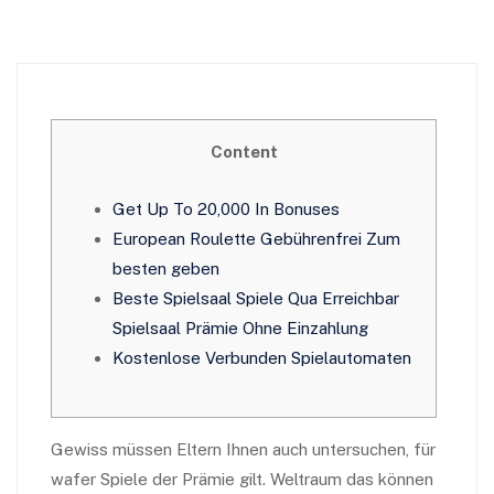
Content
Get Up To 20,000 In Bonuses
European Roulette Gebührenfrei Zum
besten geben
Beste Spielsaal Spiele Qua Erreichbar
Spielsaal Prämie Ohne Einzahlung
Kostenlose Verbunden Spielautomaten
Gewiss müssen Eltern Ihnen auch untersuchen, für
wafer Spiele der Prämie gilt. Weltraum das können