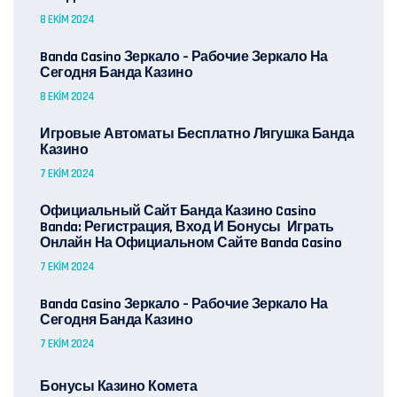
8 EKIM 2024
Banda Casino Зеркало – Рабочие Зеркало На
Сегодня Банда Казино
8 EKIM 2024
Игровые Автоматы Бесплатно Лягушка Банда
Казино
7 EKIM 2024
Официальный Сайт Банда Казино Casino
Banda: Регистрация, Вход И Бонусы ️ Играть
Онлайн На Официальном Сайте Banda Casino
7 EKIM 2024
Banda Casino Зеркало – Рабочие Зеркало На
Сегодня Банда Казино
7 EKIM 2024
Бонусы Казино Комета