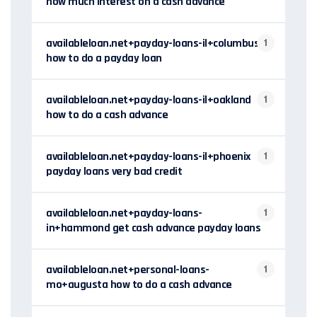
how much interest on a cash advance
availableloan.net+payday-loans-il+columbus
1
how to do a payday loan
availableloan.net+payday-loans-il+oakland
1
how to do a cash advance
availableloan.net+payday-loans-il+phoenix
1
payday loans very bad credit
availableloan.net+payday-loans-
1
in+hammond get cash advance payday loans
availableloan.net+personal-loans-
1
mo+augusta how to do a cash advance