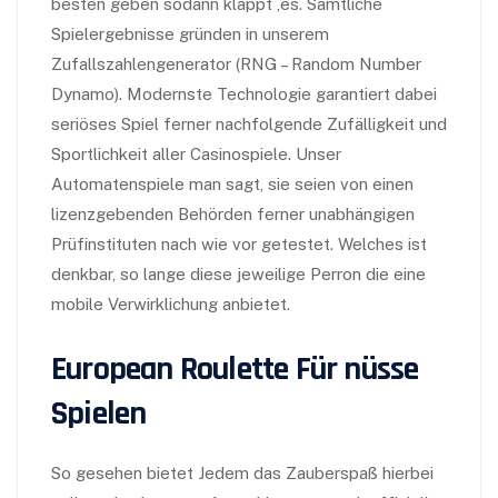
besten geben sodann klappt ,es. Sämtliche
Spielergebnisse gründen in unserem
Zufallszahlengenerator (RNG – Random Number
Dynamo). Modernste Technologie garantiert dabei
seriöses Spiel ferner nachfolgende Zufälligkeit und
Sportlichkeit aller Casinospiele. Unser
Automatenspiele man sagt, sie seien von einen
lizenzgebenden Behörden ferner unabhängigen
Prüfinstituten nach wie vor getestet. Welches ist
denkbar, so lange diese jeweilige Perron die eine
mobile Verwirklichung anbietet.
European Roulette Für nüsse
Spielen
So gesehen bietet Jedem das Zauberspaß hierbei