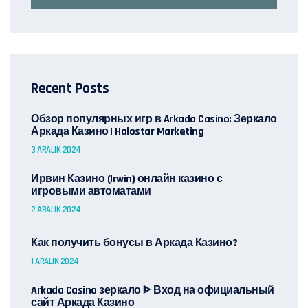
Recent Posts
Обзор популярных игр в Arkada Casino: Зеркало
Аркада Казино | Halostar Marketing
3 ARALIK 2024
Ирвин Казино (Irwin) онлайн казино с
игровыми автоматами
2 ARALIK 2024
Как получить бонусы в Аркада Казино?
1 ARALIK 2024
Arkada Casino зеркало ᐈ Вход на официальный
сайт Аркада Казино