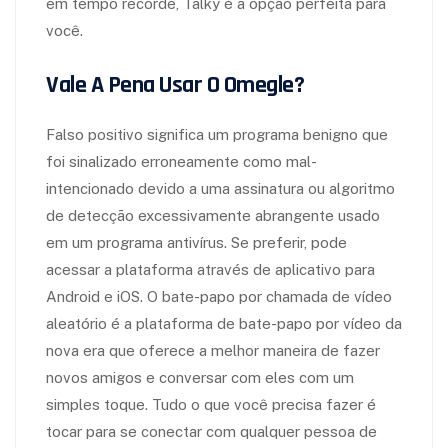
em tempo recorde, Talky é a opção perfeita para
você.
Vale A Pena Usar O Omegle?
Falso positivo significa um programa benigno que
foi sinalizado erroneamente como mal-
intencionado devido a uma assinatura ou algoritmo
de detecção excessivamente abrangente usado
em um programa antivírus. Se preferir, pode
acessar a plataforma através de aplicativo para
Android e iOS. O bate-papo por chamada de vídeo
aleatório é a plataforma de bate-papo por vídeo da
nova era que oferece a melhor maneira de fazer
novos amigos e conversar com eles com um
simples toque. Tudo o que você precisa fazer é
tocar para se conectar com qualquer pessoa de