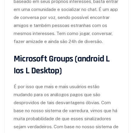
baseado em seus próprios interesses, basta entrar
em uma comunidade e socializar no chat. É um app
de conversa por voz, sendo possível encontrar
amigos e também pessoas estranhas com os
mesmos interesses. Tem como jogar, conversar,
fazer amizade e ainda são 24h de diversão.
Microsoft Groups (android L
Ios L Desktop)
É por isso que mais e mais usuários estão
mudando para os análogos pagos que são
desprovidos de tais desvantagens óbvias. Com
base no nosso sistema de varredura, vimos que há
muita probabilidade de que esses sinalizadores
sejam verdadeiros. Com base no nosso sistema de