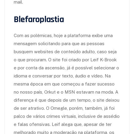
mail.
Blefaroplastia
Com as polêmicas, hoje a plataforma exibe uma
mensagem solicitando para que as pessoas
busquem websites de conteúdo adulto, caso seja
o que procuram. O site foi criado por Leif K-Brook
e por conta da ascensão, já é possível selecionar o
idioma e conversar por texto, áudio e vídeo. Na
mesma época em que começou a fazer sucesso
no nosso país, Orkut e o MSN estavam na moda. A
diferença é que depois de um tempo, o site deixou
de ser atrativo. O Omegle, porém, também, já foi
palco de vários crimes virtuais, inclusive de assédio
e falas ofensivas. Leif alega que, apesar de ter
melhorado muito a moderação na plataforma, os