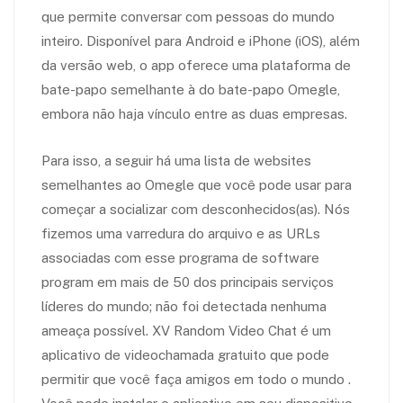
que permite conversar com pessoas do mundo
inteiro. Disponível para Android e iPhone (iOS), além
da versão web, o app oferece uma plataforma de
bate-papo semelhante à do bate-papo Omegle,
embora não haja vínculo entre as duas empresas.
Para isso, a seguir há uma lista de websites
semelhantes ao Omegle que você pode usar para
começar a socializar com desconhecidos(as). Nós
fizemos uma varredura do arquivo e as URLs
associadas com esse programa de software
program em mais de 50 dos principais serviços
líderes do mundo; não foi detectada nenhuma
ameaça possível. XV Random Video Chat é um
aplicativo de videochamada gratuito que pode
permitir que você faça amigos em todo o mundo .