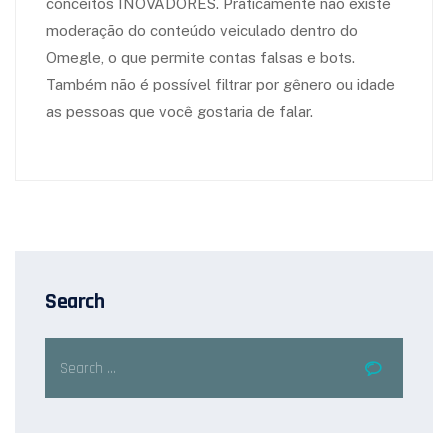
conceitos INOVADORES. Praticamente não existe
moderação do conteúdo veiculado dentro do
Omegle, o que permite contas falsas e bots.
Também não é possível filtrar por gênero ou idade
as pessoas que você gostaria de falar.
Search