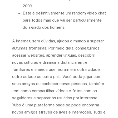
2009.
Este é definitivamente um random video chat
para todos mas que vai ser particularmente
do agrado dos homens.
A internet, sem dúvidas, ajudou o mundo a superar
algumas fronteiras. Por meio dela, conseguimos
acessar websites, aprender línguas, descobrir
novas culturas e diminuir a distância entre
familiares e amigos que moram em outra cidade,
outro estado ou outro país. Você pode jogar com
seus amigos ou conhecer novas pessoas, também
tem como compartilhar vídeos e fotos com os
seguidores e separar os usuários por interesse.
Yubo é uma plataforma onde se pode encontrar
novos amigos através de lives e interações. Tudo é