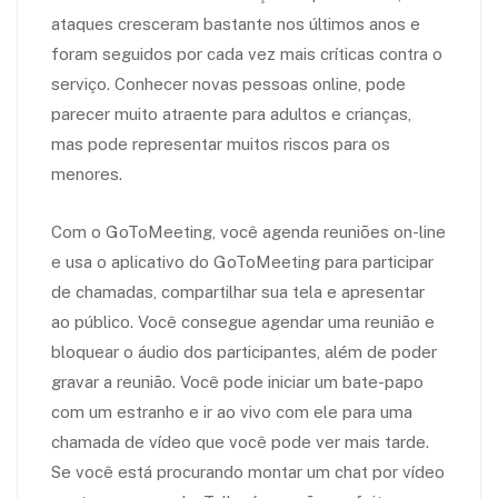
ataques cresceram bastante nos últimos anos e
foram seguidos por cada vez mais críticas contra o
serviço. Conhecer novas pessoas online, pode
parecer muito atraente para adultos e crianças,
mas pode representar muitos riscos para os
menores.
Com o GoToMeeting, você agenda reuniões on-line
e usa o aplicativo do GoToMeeting para participar
de chamadas, compartilhar sua tela e apresentar
ao público. Você consegue agendar uma reunião e
bloquear o áudio dos participantes, além de poder
gravar a reunião. Você pode iniciar um bate-papo
com um estranho e ir ao vivo com ele para uma
chamada de vídeo que você pode ver mais tarde.
Se você está procurando montar um chat por vídeo