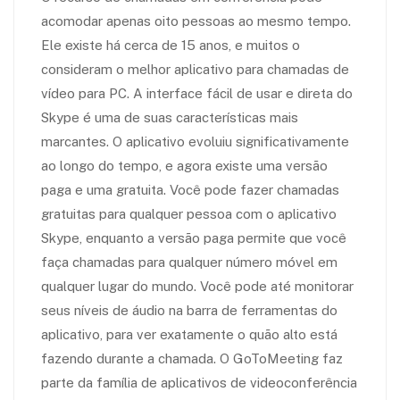
acomodar apenas oito pessoas ao mesmo tempo.
Ele existe há cerca de 15 anos, e muitos o
consideram o melhor aplicativo para chamadas de
vídeo para PC. A interface fácil de usar e direta do
Skype é uma de suas características mais
marcantes. O aplicativo evoluiu significativamente
ao longo do tempo, e agora existe uma versão
paga e uma gratuita. Você pode fazer chamadas
gratuitas para qualquer pessoa com o aplicativo
Skype, enquanto a versão paga permite que você
faça chamadas para qualquer número móvel em
qualquer lugar do mundo. Você pode até monitorar
seus níveis de áudio na barra de ferramentas do
aplicativo, para ver exatamente o quão alto está
fazendo durante a chamada. O GoToMeeting faz
parte da família de aplicativos de videoconferência