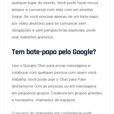
qualquer lugar do mundo. Você pode fazer novos
amigos e conversar com eles com um simples
toque. Se você precisar apenas de um bate-papo
por vídeo aleatório para se comunicar sem
obrigações e sem perspectivas especiais, pode
usar websites gratuitos.
Tem bate-papo pelo Google?
Use o Google Chat para enviar mensagens e
colaborar com qualquer pessoa com quem você
trabalha. Você pode usar o Chat para: Fale
diretamente com as pessoas ou em mensagens
em pequenos grupos. Colabore em grupos grandes
e nomeados, chamados de espaços.
O recurso de chamadas em conferência pode