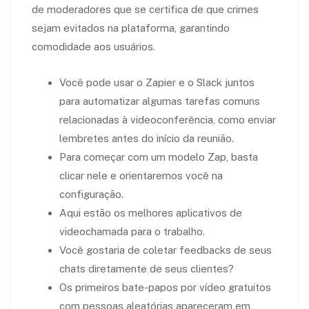
de moderadores que se certifica de que crimes
sejam evitados na plataforma, garantindo
comodidade aos usuários.
Você pode usar o Zapier e o Slack juntos
para automatizar algumas tarefas comuns
relacionadas à videoconferência, como enviar
lembretes antes do início da reunião.
Para começar com um modelo Zap, basta
clicar nele e orientaremos você na
configuração.
Aqui estão os melhores aplicativos de
videochamada para o trabalho.
Você gostaria de coletar feedbacks de seus
chats diretamente de seus clientes?
Os primeiros bate-papos por vídeo gratuitos
com pessoas aleatórias apareceram em