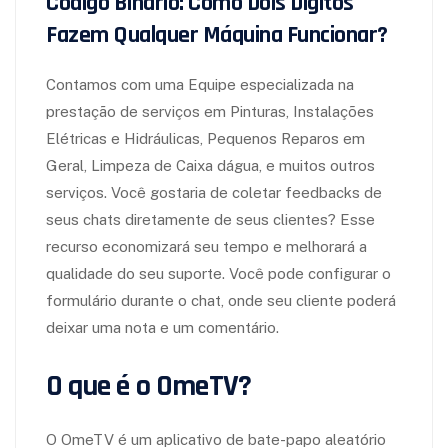
Código Binário: Como Dois Dígitos
Fazem Qualquer Máquina Funcionar?
Contamos com uma Equipe especializada na
prestação de serviços em Pinturas, Instalações
Elétricas e Hidráulicas, Pequenos Reparos em
Geral, Limpeza de Caixa dágua, e muitos outros
serviços. Você gostaria de coletar feedbacks de
seus chats diretamente de seus clientes? Esse
recurso economizará seu tempo e melhorará a
qualidade do seu suporte. Você pode configurar o
formulário durante o chat, onde seu cliente poderá
deixar uma nota e um comentário.
O que é o OmeTV?
O OmeTV é um aplicativo de bate-papo aleatório