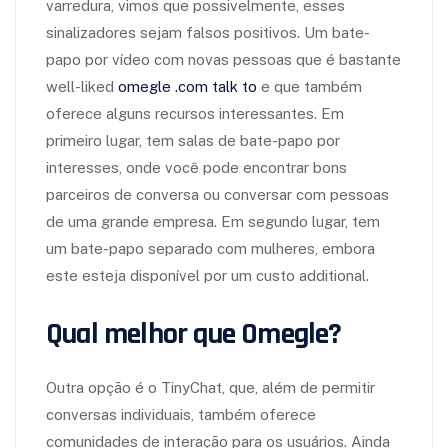
varredura, vimos que possivelmente, esses
sinalizadores sejam falsos positivos. Um bate-
papo por vídeo com novas pessoas que é bastante
well-liked
omegle .com talk to
e que também
oferece alguns recursos interessantes. Em
primeiro lugar, tem salas de bate-papo por
interesses, onde você pode encontrar bons
parceiros de conversa ou conversar com pessoas
de uma grande empresa. Em segundo lugar, tem
um bate-papo separado com mulheres, embora
este esteja disponível por um custo additional.
Qual melhor que Omegle?
Outra opção é o TinyChat, que, além de permitir
conversas individuais, também oferece
comunidades de interação para os usuários. Ainda