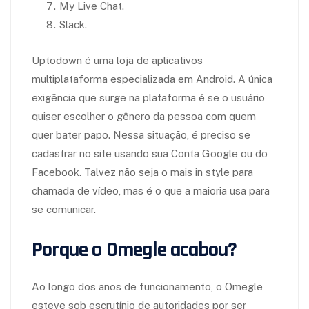
My Live Chat.
Slack.
Uptodown é uma loja de aplicativos
multiplataforma especializada em Android. A única
exigência que surge na plataforma é se o usuário
quiser escolher o gênero da pessoa com quem
quer bater papo. Nessa situação, é preciso se
cadastrar no site usando sua Conta Google ou do
Facebook. Talvez não seja o mais in style para
chamada de vídeo, mas é o que a maioria usa para
se comunicar.
Porque o Omegle acabou?
Ao longo dos anos de funcionamento, o Omegle
esteve sob escrutínio de autoridades por ser