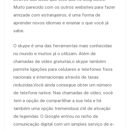
Muito parecido com os outros websites para fazer
amizade com estrangeiros, é uma forma de
aprender novos idiomas e ensinar o que você já
sabe.
O skype é uma das ferramentas mais conhecidas
no mundo e muitos já o utilizam. Além de
chamadas de vídeo gratuitas,o skype também
permite ligações para celulares e telefones fixos
nacionais e internacionais através de taxas
reduzidas.Você ainda consegue obter um número
de telefone native. Nas chamadas de vídeo, você
tem a opção de compartilhar a sua tela e há
também uma opção tremendous útil de ativação
de legendas. O Google entrou no nicho da
comunicação digital com um simples serviço de e-