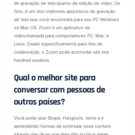
de gravação de tela quanto de edição de vídeo. De
fato, é um dos melhores aplicativos de gravação
de tela que você encontrará para seu PC Windows
ou Mac OS. Zoom é um aplicativo de
videochamada para computadores PC, Mac, e
Linux. Criado especificamente para fins de
colaboração, o Zoom pode acomodar até one
hundred usuários.
Qual o melhor site para
conversar com pessoas de
outros países?
Você pode usar Skype, Hangouts, texto e ir
aprendendo formas de estimular esse contato
através das dicas que eles dão no blog deles.