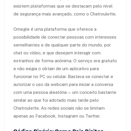
existem plataformas que se destacam pelo nível
de segurança mais avançado, como o Chatroulette.
Omegle é uma plataforma que oferece a
possibilidade de conectar pessoas com interesses
semelhantes e de qualquer parte do mundo, por
chat ou vídeo, e que desejem interagir com
estranhos de forma anônima. O serviço era gratuito
e não exigia o obtain de um aplicativo para
funcionar no PC ou celular. Bastava se conectar e
autorizar o uso da webcam para iniciar a conversa
com uma pessoa aleatória — um conceito bastante
similar ao que foi adotado mais tarde pelo
Chatroulette. As redes sociais não se limitam
apenas ao Facebook, Instagram ou Twitter.