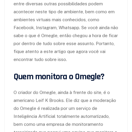
entre diversas outras possibilidades podem
acontecer neste tipo de ambiente, bem como em
ambientes virtuais mais conhecidos, como
Facebook, Instagram, Whatsapp. Se você ainda não
sabe o que é Omegle, então chegou a hora de ficar
por dentro de tudo sobre esse assunto. Portanto,
fique atento a este artigo que agora você vai
encontrar tudo sobre isso.
Quem monitora o Omegle?
O criador do Omegle, ainda à frente do site, é o
americano Leif K Brooks. Ele diz que a moderação
do Omegle é realizada por um serviço de
Inteligência Artificial totalmente automatizado,
bem como uma empresa de monitoramento