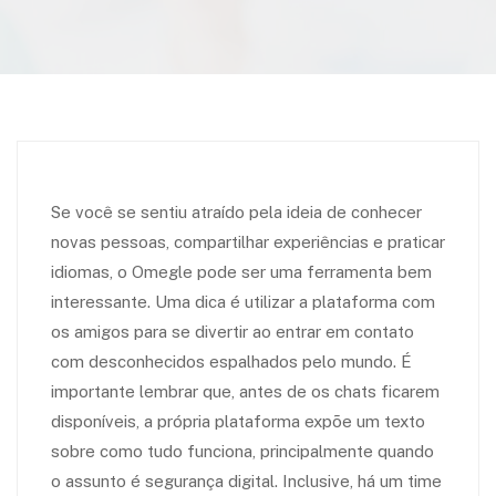
Se você se sentiu atraído pela ideia de conhecer
novas pessoas, compartilhar experiências e praticar
idiomas, o Omegle pode ser uma ferramenta bem
interessante. Uma dica é utilizar a plataforma com
os amigos para se divertir ao entrar em contato
com desconhecidos espalhados pelo mundo. É
importante lembrar que, antes de os chats ficarem
disponíveis, a própria plataforma expõe um texto
sobre como tudo funciona, principalmente quando
o assunto é segurança digital. Inclusive, há um time