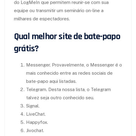
do LogMeIn que permitem reunir-se com sua
equipe ou transmitir um seminário on-line a
milhares de espectadores.
Qual melhor site de bate-papo
grátis?
Messenger. Provavelmente, o Messenger é o
mais conhecido entre as redes sociais de
bate-papo aqui listadas.
Telegram. Desta nossa lista, o Telegram
talvez seja outro conhecido seu.
Signal.
LiveChat.
Happyfox.
Jivochat.