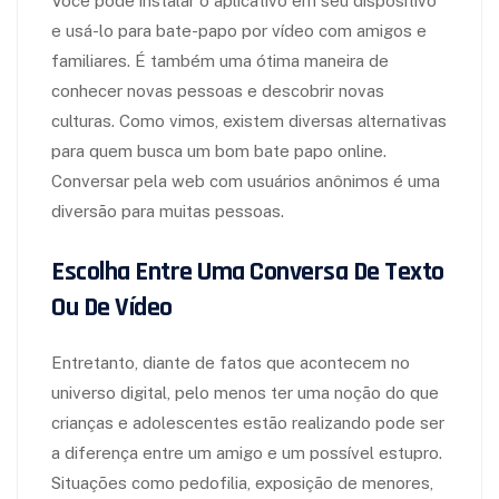
Você pode instalar o aplicativo em seu dispositivo
e usá-lo para bate-papo por vídeo com amigos e
familiares. É também uma ótima maneira de
conhecer novas pessoas e descobrir novas
culturas. Como vimos, existem diversas alternativas
para quem busca um bom bate papo online.
Conversar pela web com usuários anônimos é uma
diversão para muitas pessoas.
Escolha Entre Uma Conversa De Texto
Ou De Vídeo
Entretanto, diante de fatos que acontecem no
universo digital, pelo menos ter uma noção do que
crianças e adolescentes estão realizando pode ser
a diferença entre um amigo e um possível estupro.
Situações como pedofilia, exposição de menores,