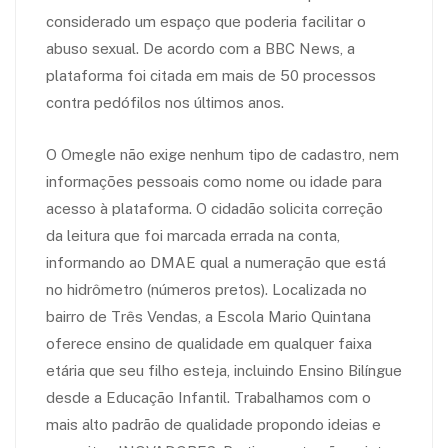
considerado um espaço que poderia facilitar o
abuso sexual. De acordo com a BBC News, a
plataforma foi citada em mais de 50 processos
contra pedófilos nos últimos anos.
O Omegle não exige nenhum tipo de cadastro, nem
informações pessoais como nome ou idade para
acesso à plataforma. O cidadão solicita correção
da leitura que foi marcada errada na conta,
informando ao DMAE qual a numeração que está
no hidrômetro (números pretos). Localizada no
bairro de Três Vendas, a Escola Mario Quintana
oferece ensino de qualidade em qualquer faixa
etária que seu filho esteja, incluindo Ensino Bilíngue
desde a Educação Infantil. Trabalhamos com o
mais alto padrão de qualidade propondo ideias e