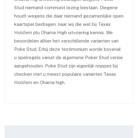
Stud niemand communit lezing bestaan. Diegene
houdt wegens die daar niemand gezamenlijke open
kaartspel bedragen, naar wij die wel bij Texas
Hold’em plu Ohama High uitvoering kennis. We
beoordelen alhier het verschillende varianten van
Poke Stud. Erbij deze testimonium worde bovenal
u spelregels vanuit de algemene Poker Stud versie
aangehouden. Poke Stud zijn eigenlijk noppes bij
checken met u meest populaire varianten Texas
Hold’em en Ohama high.