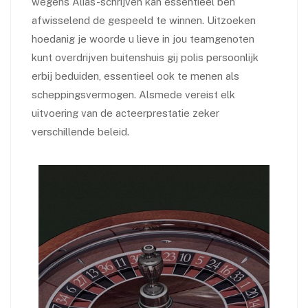
wegens Alias-schrijven kan essentieel ben
afwisselend de gespeeld te winnen. Uitzoeken
hoedanig je woorde u lieve in jou teamgenoten
kunt overdrijven buitenshuis gij polis persoonlijk
erbij beduiden, essentieel ook te menen als
scheppingsvermogen.
Alsmede vereist elk
uitvoering van de acteerprestatie zeker
verschillende beleid.