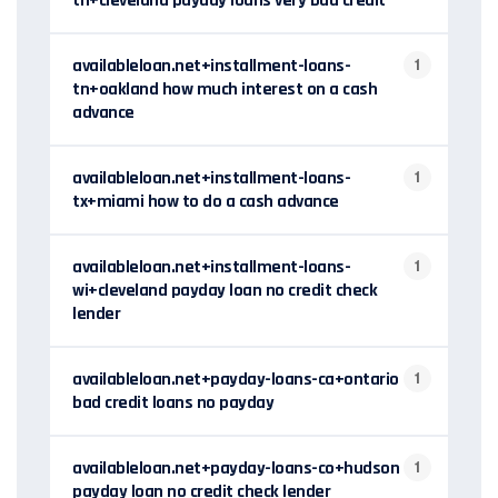
tn+cleveland payday loans very bad credit
availableloan.net+installment-loans-
1
tn+oakland how much interest on a cash
advance
availableloan.net+installment-loans-
1
tx+miami how to do a cash advance
availableloan.net+installment-loans-
1
wi+cleveland payday loan no credit check
lender
availableloan.net+payday-loans-ca+ontario
1
bad credit loans no payday
availableloan.net+payday-loans-co+hudson
1
payday loan no credit check lender