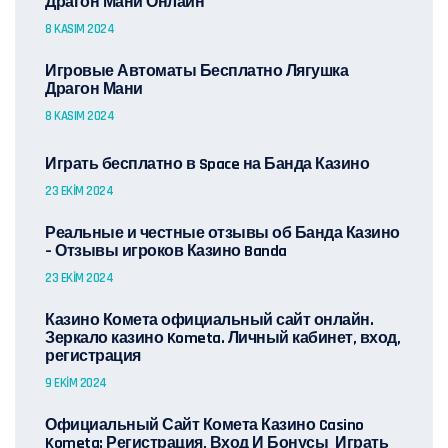
Драгон Мани Онлайн
8 KASIM 2024
Игровые Автоматы Бесплатно Лягушка
Драгон Мани
8 KASIM 2024
Играть бесплатно в Space на Банда Казино
23 EKIM 2024
Реальные и честные отзывы об Банда Казино
– Отзывы игроков Казино Banda
23 EKIM 2024
Казино Комета официальный сайт онлайн.
Зеркало казино Kometa. Личный кабинет, вход,
регистрация
9 EKIM 2024
Официальный Сайт Комета Казино Casino
Kometa: Регистрация, Вход И Бонусы ️ Играть