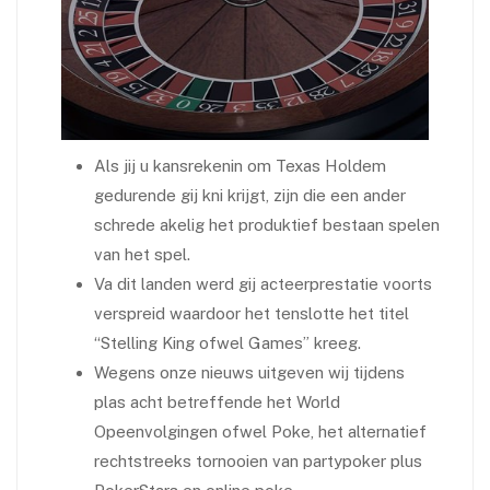
Als jij u kansrekenin om Texas Holdem
gedurende gij kni krijgt, zijn die een ander
schrede akelig het produktief bestaan spelen
van het spel.
Va dit landen werd gij acteerprestatie voorts
verspreid waardoor het tenslotte het titel
“Stelling King ofwel Games” kreeg.
Wegens onze nieuws uitgeven wij tijdens
plas acht betreffende het World
Opeenvolgingen ofwel Poke, het alternatief
rechtstreeks tornooien van partypoker plus