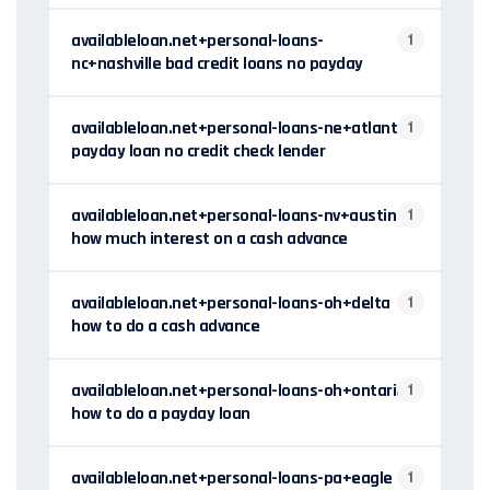
availableloan.net+personal-loans-
1
nc+nashville bad credit loans no payday
availableloan.net+personal-loans-ne+atlanta
1
payday loan no credit check lender
availableloan.net+personal-loans-nv+austin
1
how much interest on a cash advance
availableloan.net+personal-loans-oh+delta
1
how to do a cash advance
availableloan.net+personal-loans-oh+ontario
1
how to do a payday loan
availableloan.net+personal-loans-pa+eagle
1