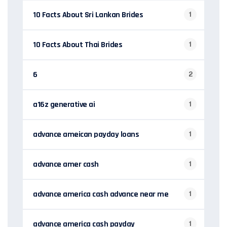
10 Facts About Sri Lankan Brides
1
10 Facts About Thai Brides
1
6
2
a16z generative ai
1
advance ameican payday loans
1
advance amer cash
1
advance america cash advance near me
1
advance america cash payday
1