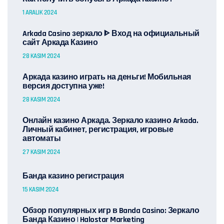
1 ARALIK 2024
Arkada Casino зеркало ᐈ Вход на официальный
сайт Аркада Казино
28 KASIM 2024
Аркада казино играть на деньги! Мобильная
версия доступна уже!
28 KASIM 2024
Онлайн казино Аркада. Зеркало казино Arkada.
Личный кабинет, регистрация, игровые
автоматы
27 KASIM 2024
Банда казино регистрация
15 KASIM 2024
Обзор популярных игр в Banda Casino: Зеркало
Банда Казино | Halostar Marketing