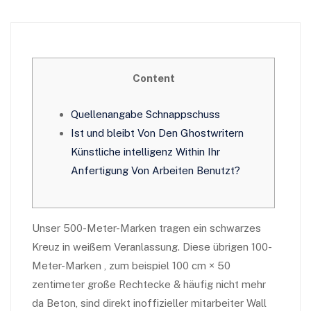
Content
Quellenangabe Schnappschuss
Ist und bleibt Von Den Ghostwritern
Künstliche intelligenz Within Ihr
Anfertigung Von Arbeiten Benutzt?
Unser 500-Meter-Marken tragen ein schwarzes
Kreuz in weißem Veranlassung. Diese übrigen 100-
Meter-Marken , zum beispiel 100 cm × 50
zentimeter große Rechtecke & häufig nicht mehr
da Beton, sind direkt inoffizieller mitarbeiter Wall