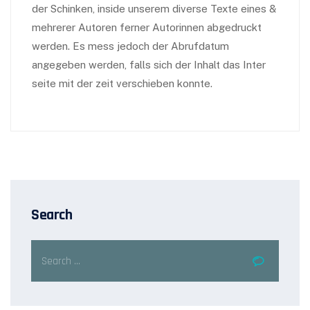
der Schinken, inside unserem diverse Texte eines &
mehrerer Autoren ferner Autorinnen abgedruckt
werden. Es mess jedoch der Abrufdatum
angegeben werden, falls sich der Inhalt das Inter
seite mit der zeit verschieben konnte.
Search