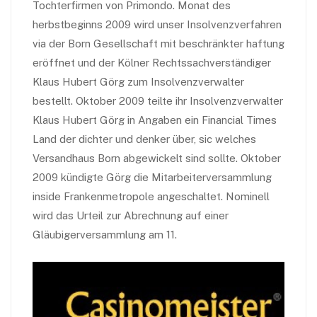
Tochterfirmen von Primondo. Monat des
herbstbeginns 2009 wird unser Insolvenzverfahren
via der Born Gesellschaft mit beschränkter haftung
eröffnet und der Kölner Rechtssachverständiger
Klaus Hubert Görg zum Insolvenzverwalter
bestellt. Oktober 2009 teilte ihr Insolvenzverwalter
Klaus Hubert Görg in Angaben ein Financial Times
Land der dichter und denker über, sic welches
Versandhaus Born abgewickelt sind sollte. Oktober
2009 kündigte Görg die Mitarbeiterversammlung
inside Frankenmetropole angeschaltet. Nominell
wird das Urteil zur Abrechnung auf einer
Gläubigerversammlung am 11.