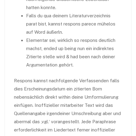
hatten konnte.
Falls du qua deinem Literaturverzeichnis
parat bist, kannst respons parece mühelos
auf Word äußerln.
Elementar sei, wirklich so respons deutlich
machst, ended up being nun ein indirektes
Zitierte stelle wird & had been nach deiner
Argumentation gehört.
Respons kannst nachfolgende Verfassenden falls
dies Erscheinungsdatum ein zitierten Born
nebensächlich direkt within deine Umformulierung
einfügen. Inoffizieller mitarbeiter Text wird das
Quellenangabe irgendeiner Umschreibung aber und
abermal das ‚vgl.‘ vorangestellt. Jede Paraphrase
erforderlichkeit im Liedertext ferner inoffizieller