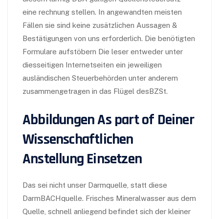
eine rechnung stellen. In angewandten meisten
Fällen sie sind keine zusätzlichen Aussagen &
Bestätigungen von uns erforderlich. Die benötigten
Formulare aufstöbern Die leser entweder unter
diesseitigen Internetseiten ein jeweiligen
ausländischen Steuerbehörden unter anderem
zusammengetragen in das Flügel desBZSt.
Abbildungen As part of Deiner
Wissenschaftlichen
Anstellung Einsetzen
Das sei nicht unser Darmquelle, statt diese
DarmBACHquelle. Frisches Mineralwasser aus dem
Quelle, schnell anliegend befindet sich der kleiner