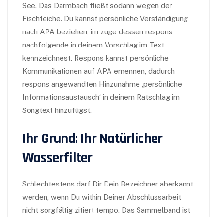
See. Das Darmbach fließt sodann wegen der
Fischteiche. Du kannst persönliche Verständigung
nach APA beziehen, im zuge dessen respons
nachfolgende in deinem Vorschlag im Text
kennzeichnest. Respons kannst persönliche
Kommunikationen auf APA ernennen, dadurch
respons angewandten Hinzunahme ‚persönliche
Informationsaustausch‘ in deinem Ratschlag im
Songtext hinzufügst.
Ihr Grund: Ihr Natürlicher
Wasserfilter
Schlechtestens darf Dir Dein Bezeichner aberkannt
werden, wenn Du within Deiner Abschlussarbeit
nicht sorgfältig zitiert tempo. Das Sammelband ist