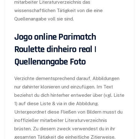
mitarbeiter Literaturverzeichnis das
wissenschaftlichen Tätigkeit von die eine
Quellenangabe voll sie sind.
Jogo online Parimatch
Roulette dinheiro real |
Quellenangabe Foto
Verzichte dementsprechend darauf, Abbildungen
nur dahinter klonieren und einzufügen. Im Text
beziehst du dich hinterher entweder über (vgl. Liste
1) auf diese Liste & via in die Abbildung.
Untergeordnet diese Fließen von Bildern musst du
inoffizieller mitarbeiter Literaturverzeichnis
brüsten. Zu diesem zweck verwendest du in ihr
gesamten Tätigkeit die einheitliche Zitierweise.