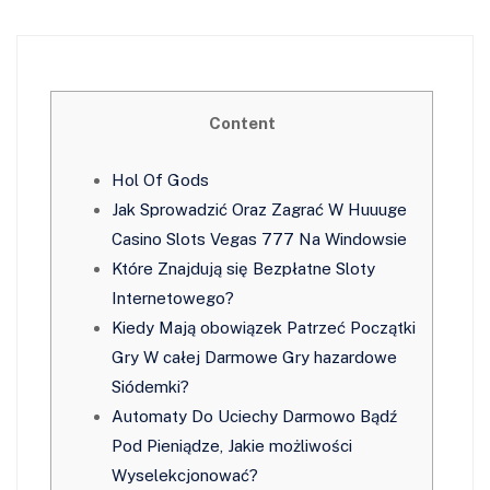
Content
Hol Of Gods
Jak Sprowadzić Oraz Zagrać W Huuuge
Casino Slots Vegas 777 Na Windowsie
Które Znajdują się Bezpłatne Sloty
Internetowego?
Kiedy Mają obowiązek Patrzeć Początki
Gry W całej Darmowe Gry hazardowe
Siódemki?
Automaty Do Uciechy Darmowo Bądź
Pod Pieniądze, Jakie możliwości
Wyselekcjonować?