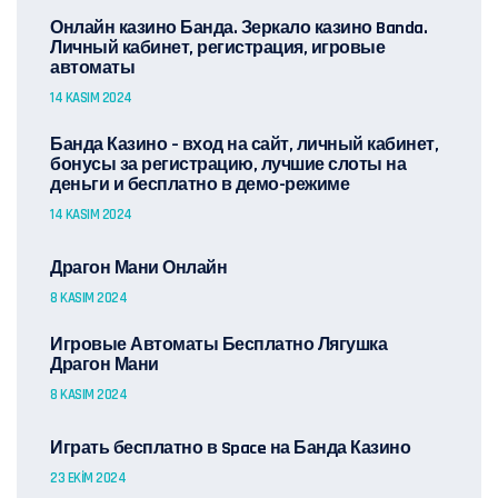
Онлайн казино Банда. Зеркало казино Banda.
Личный кабинет, регистрация, игровые
автоматы
14 KASIM 2024
Банда Казино – вход на сайт, личный кабинет,
бонусы за регистрацию, лучшие слоты на
деньги и бесплатно в демо-режиме
14 KASIM 2024
Драгон Мани Онлайн
8 KASIM 2024
Игровые Автоматы Бесплатно Лягушка
Драгон Мани
8 KASIM 2024
Играть бесплатно в Space на Банда Казино
23 EKIM 2024