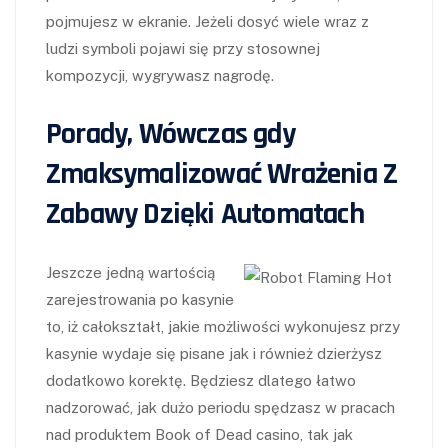
pojmujesz w ekranie. Jeżeli dosyć wiele wraz z
ludzi symboli pojawi się przy stosownej
kompozycji, wygrywasz nagrodę.
Porady, Wówczas gdy
Zmaksymalizować Wrażenia Z
Zabawy Dzięki Automatach
Jeszcze jedną wartością
zarejestrowania po kasynie
to, iż całokształt, jakie możliwości wykonujesz przy
kasynie wydaje się pisane jak i również dzierżysz
dodatkowo korektę. Będziesz dlatego łatwo
nadzorować, jak dużo periodu spędzasz w pracach
nad produktem Book of Dead casino, tak jak