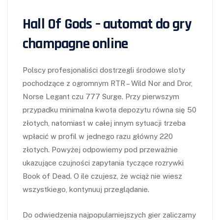
Hall Of Gods – automat do gry
champagne online
Polscy profesjonaliści dostrzegli środowe sloty
pochodzące z ogromnym RTR – Wild Nor and Dror,
Norse Legant czu 777 Surge. Przy pierwszym
przypadku minimalna kwota depozytu równa się 50
złotych, natomiast w całej innym sytuacji trzeba
wpłacić w profil w jednego razu główny 220
złotych. Powyżej odpowiemy pod przeważnie
ukazujące czujności zapytania tyczące rozrywki
Book of Dead. O ile czujesz, że wciąż nie wiesz
wszystkiego, kontynuuj przeglądanie.
Do odwiedzenia najpopularniejszych gier zaliczamy