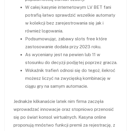
W całej kasynie internetowym LV BET fani
potrafią łatwo sprawdzić wszelkie automaty
w kolekcji bez zarejestrowania się jak i
również logowania.
Podsumowując, zabawy slots free które
zastosowanie dodała przy 2023 roku.
As wyceniany jest na pewien lub 11 w
stosunku do decyzji podjętej poprzez gracza.
Wskaźnik trafień odnosi się do tegoż, ilekroć
możesz liczyć na zwycięską kombinację w
ciągu gry na samym automacie.
Jednakże kilkanaście latek nim firma zaczęła
wprowadzać innowacje oraz stopniowo przenosić
się po świat konsol wirtualnych. Kasyna online
proponują mnóstwo funkcji premii za rejestrację, z