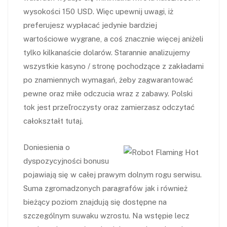
wysokości 150 USD. Więc upewnij uwagi, iż
preferujesz wypłacać jedynie bardziej
wartościowe wygrane, a coś znacznie więcej aniżeli
tylko kilkanaście dolarów. Starannie analizujemy
wszystkie kasyno / stronę pochodzące z zakładami
po znamiennych wymagań, żeby zagwarantować
pewne oraz miłe odczucia wraz z zabawy. Polski
tok jest przeľroczysty oraz zamierzasz odczytać
całokształt tutaj.
Doniesienia o
dyspozycyjności bonusu
pojawiają się w całej prawym dolnym rogu serwisu.
Suma zgromadzonych paragrafów jak i również
bieżący poziom znajdują się dostępne na
szczególnym suwaku wzrostu. Na wstępie lecz