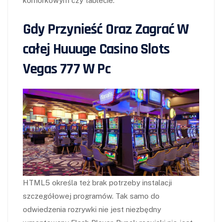
komórkowym czy tablecie.
Gdy Przynieść Oraz Zagrać W
całej Huuuge Casino Slots
Vegas 777 W Pc
HTML5 określa też brak potrzeby instalacji
szczegółowej programów. Tak samo do
odwiedzenia rozrywki nie jest niezbędny