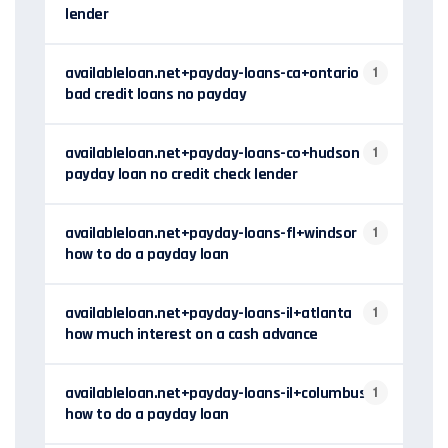
lender
availableloan.net+payday-loans-ca+ontario
1
bad credit loans no payday
availableloan.net+payday-loans-co+hudson
1
payday loan no credit check lender
availableloan.net+payday-loans-fl+windsor
1
how to do a payday loan
availableloan.net+payday-loans-il+atlanta
1
how much interest on a cash advance
availableloan.net+payday-loans-il+columbus
1
how to do a payday loan