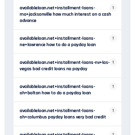
availableloan.net+installment-loans-
1
mo+jacksonville how much interest on a cash
advance
availableloan.net+installment-loans-
1
ne+lawrence how to do a payday loan
availableloan.net+installment-loans-nv+las-
1
vegas bad credit loans no payday
availableloan.net+installment-loans-
1
oh+bolton how to do a payday loan
availableloan.net+installment-loans-
1
oh+columbus payday loans very bad credit
availableloan.net+installment-loans-
1