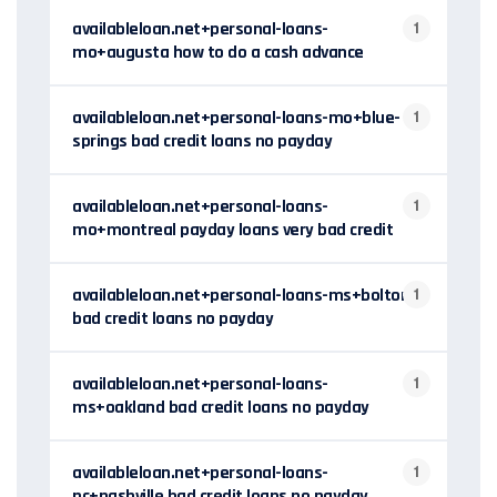
availableloan.net+personal-loans-
1
mo+augusta how to do a cash advance
availableloan.net+personal-loans-mo+blue-
1
springs bad credit loans no payday
availableloan.net+personal-loans-
1
mo+montreal payday loans very bad credit
availableloan.net+personal-loans-ms+bolton
1
bad credit loans no payday
availableloan.net+personal-loans-
1
ms+oakland bad credit loans no payday
availableloan.net+personal-loans-
1
nc+nashville bad credit loans no payday