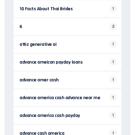
10 Facts About Thai Brides
1
6
2
a16z generative ai
1
advance ameican payday loans
1
advance amer cash
1
advance america cash advance near me
1
advance america cash payday
1
advance cash america
1