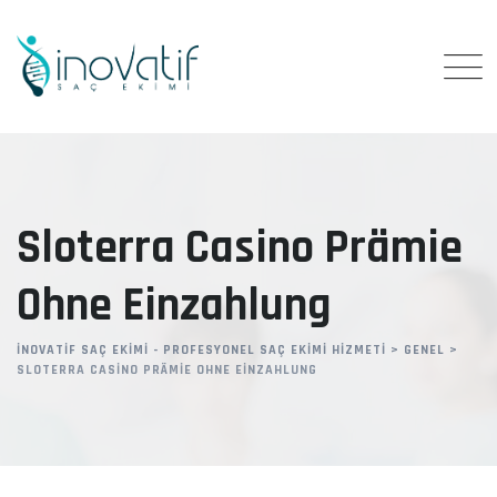
Skip
to
content
Sloterra Casino Prämie
Ohne Einzahlung
İNOVATIF SAÇ EKIMI - PROFESYONEL SAÇ EKIMI HIZMETI
>
GENEL
>
SLOTERRA CASINO PRÄMIE OHNE EINZAHLUNG