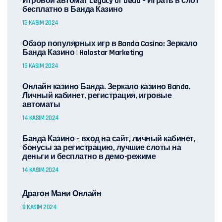
Игровой автомат Legacy of Dead – Играть в слот
бесплатно в Банда Казино
15 KASIM 2024
Обзор популярных игр в Banda Casino: Зеркало
Банда Казино | Halostar Marketing
15 KASIM 2024
Онлайн казино Банда. Зеркало казино Banda.
Личный кабинет, регистрация, игровые
автоматы
14 KASIM 2024
Банда Казино – вход на сайт, личный кабинет,
бонусы за регистрацию, лучшие слоты на
деньги и бесплатно в демо-режиме
14 KASIM 2024
Драгон Мани Онлайн
8 KASIM 2024