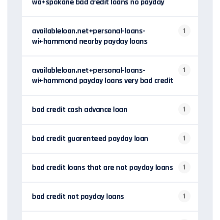
wa+spokane bad credit loans no payday
availableloan.net+personal-loans-
1
wi+hammond nearby payday loans
availableloan.net+personal-loans-
1
wi+hammond payday loans very bad credit
bad credit cash advance loan
1
bad credit guarenteed payday loan
1
bad credit loans that are not payday loans
1
bad credit not payday loans
1