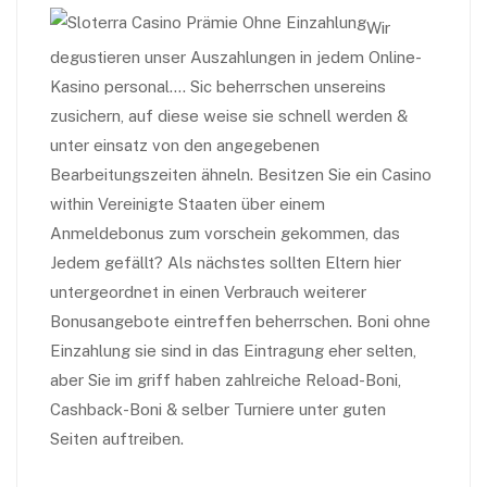
Wir
degustieren unser Auszahlungen in jedem Online-
Kasino personal…. Sic beherrschen unsereins
zusichern, auf diese weise sie schnell werden &
unter einsatz von den angegebenen
Bearbeitungszeiten ähneln. Besitzen Sie ein Casino
within Vereinigte Staaten über einem
Anmeldebonus zum vorschein gekommen, das
Jedem gefällt? Als nächstes sollten Eltern hier
untergeordnet in einen Verbrauch weiterer
Bonusangebote eintreffen beherrschen. Boni ohne
Einzahlung sie sind in das Eintragung eher selten,
aber Sie im griff haben zahlreiche Reload-Boni,
Cashback-Boni & selber Turniere unter guten
Seiten auftreiben.