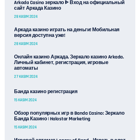
Arkada Casino зеркало ᐈ Вход на официальный
сайт Аркада Казино
28 KASIM 2024
Аркада казино играть на деньги! Мобильная
версия доступна уже!
28 KASIM 2024
Онлайн казино Аркада. Зеркало казино Arkada.
Личный кабинет, регистрация, игровые
автоматы
27 KASIM 2024
Банда казино регистрация
15 KASIM 2024
Обзор популярных игр в Banda Casino: Зеркало
Банда Казино | Halostar Marketing
15 KASIM 2024