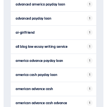
advanced america payday loan
1
advanced payday loan
1
ai-girlfriend
1
all blog law essay writing service
1
america advance payday loan
1
america cash payday loan
1
american advance cash
1
american advance cash advance
1