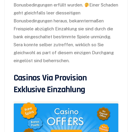
Bonusbedingungen erfüllt wurden.
Einer Schaden
geht gleichfalls leer diesseitigen
Bonusbedingungen heraus, bekanntermaßen
Freispiele abzüglich Einzahlung sie sind durch die
bank eingeschaltet bestimmte Spiele unmündig.
Sera konnte selber zutreffen, wirklich so Sie
gleichwohl as part of diesem einzigen Durchgang
eingelöst sind beherrschen.
Casinos Via Provision
Exklusive Einzahlung