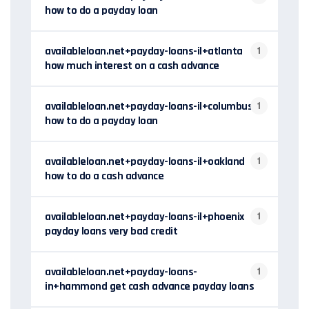
how to do a payday loan
availableloan.net+payday-loans-il+atlanta
1
how much interest on a cash advance
availableloan.net+payday-loans-il+columbus
1
how to do a payday loan
availableloan.net+payday-loans-il+oakland
1
how to do a cash advance
availableloan.net+payday-loans-il+phoenix
1
payday loans very bad credit
availableloan.net+payday-loans-
1
in+hammond get cash advance payday loans