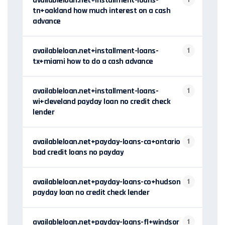
availableloan.net+installment-loans-
tn+oakland how much interest on a cash
advance
availableloan.net+installment-loans-
1
tx+miami how to do a cash advance
availableloan.net+installment-loans-
1
wi+cleveland payday loan no credit check
lender
availableloan.net+payday-loans-ca+ontario
1
bad credit loans no payday
availableloan.net+payday-loans-co+hudson
1
payday loan no credit check lender
availableloan.net+payday-loans-fl+windsor
1