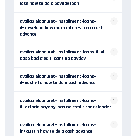
jose how to do a payday loan
availableloan.net+installment-loans-
1
il+cleveland how much interest on a cash
advance
availableloan.net+installment-loans-il+el-
1
paso bad credit loans no payday
availableloan.net+installment-loans-
1
il+nashville how to do a cash advance
availableloan.net+installment-loans-
1
il+victoria payday loan no credit check lender
availableloan.net+installment-loans-
1
in+austin how to do a cash advance